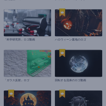
「科学研究所」ロゴ動画
ハロウィーン墓地のロゴ
「ガラス反射」ロゴ
回転する流体のロゴ動画