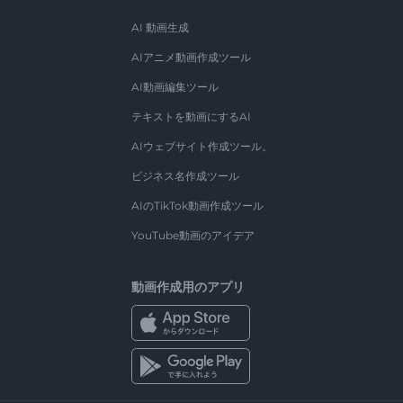
AI 動画生成
AIアニメ動画作成ツール
AI動画編集ツール
テキストを動画にするAI
AIウェブサイト作成ツール。
ビジネス名作成ツール
AIのTikTok動画作成ツール
YouTube動画のアイデア
動画作成用のアプリ