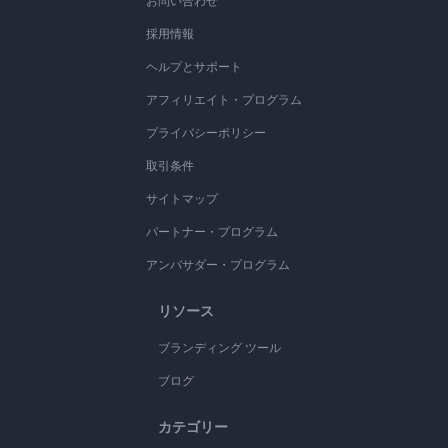
お問い合わせ
採用情報
ヘルプとサポート
アフィリエイト・プログラム
プライバシーポリシー
取引条件
サイトマップ
パートナー・プログラム
アンバサダー・プログラム
リソース
ブランディング ツール
ブログ
カテゴリー