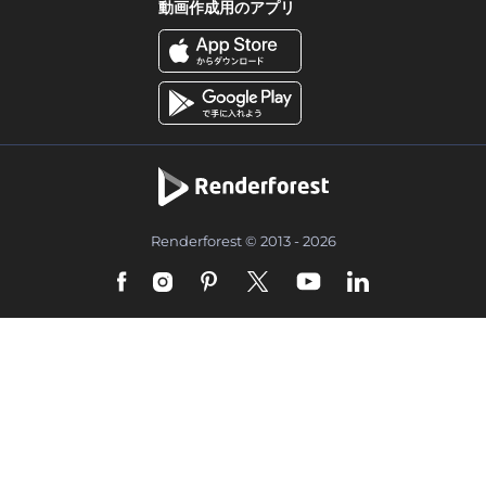
動画作成用のアプリ
Renderforest © 2013 - 2026