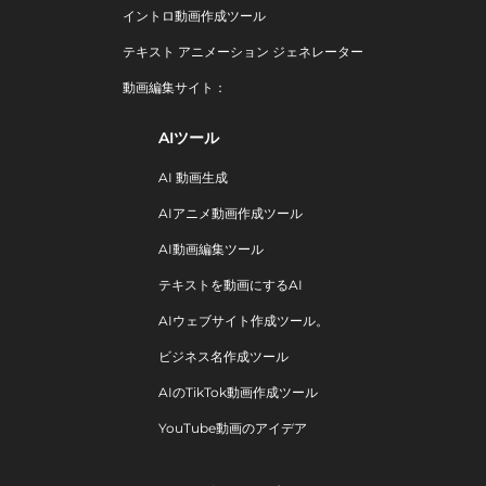
イントロ動画作成ツール
テキスト アニメーション ジェネレーター
動画編集サイト：
AIツール
AI 動画生成
AIアニメ動画作成ツール
AI動画編集ツール
テキストを動画にするAI
AIウェブサイト作成ツール。
ビジネス名作成ツール
AIのTikTok動画作成ツール
YouTube動画のアイデア