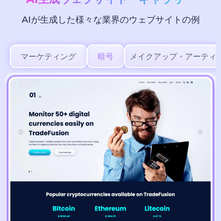
AIが生成した様々な業界のウェブサイトの例
マーケティング
暗号
メイクアップ・アーティ