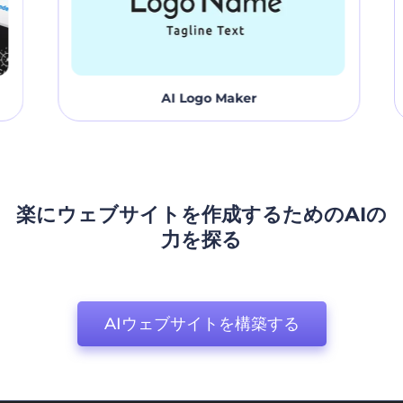
AI Logo Maker
楽にウェブサイトを作成するためのAIの
力を探る
AIウェブサイトを構築する