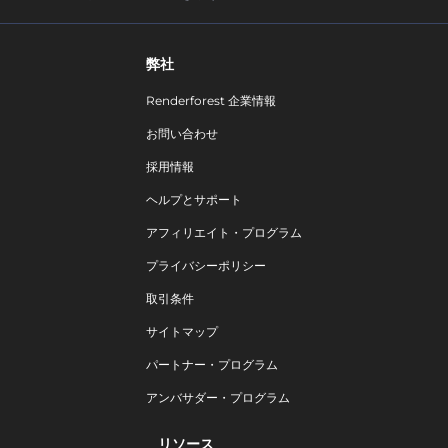
弊社
Renderforest 企業情報
お問い合わせ
採用情報
ヘルプとサポート
アフィリエイト・プログラム
プライバシーポリシー
取引条件
サイトマップ
パートナー・プログラム
アンバサダー・プログラム
リソース