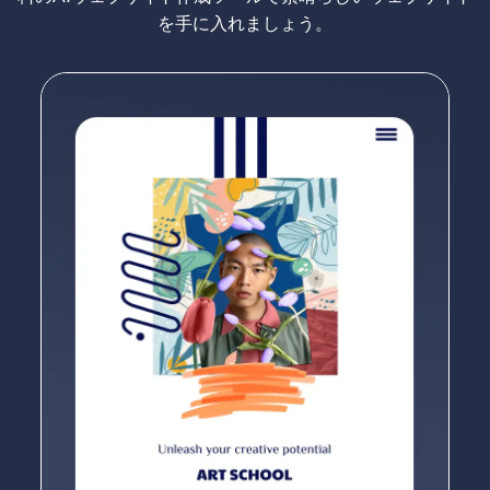
を手に入れましょう。