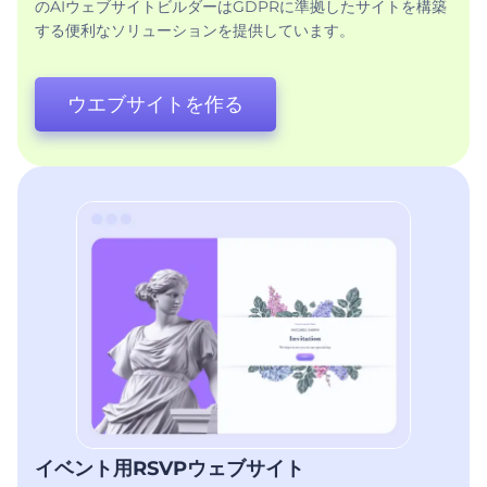
のAIウェブサイトビルダーはGDPRに準拠したサイトを構築
する便利なソリューションを提供しています。
ウエブサイトを作る
イベント用RSVPウェブサイト