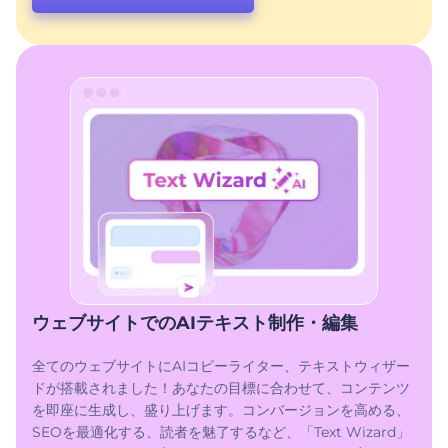
ウェブサイトでのAIテキスト制作・編集
全てのウェブサイトにAIコピーライター、テキストウィザー
ドが搭載されました！あなたの目標に合わせて、コンテンツ
を即座に生成し、盛り上げます。コンバージョンを高める、
SEOを最適化する、読者を魅了するなど、「Text Wizard」