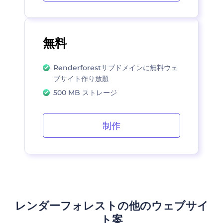
無料
Renderforestサブドメインに無料ウェ
ブサイト作り放題
500 MB ストレージ
制作
レンダーフォレストの他のウェブサイ
ト案