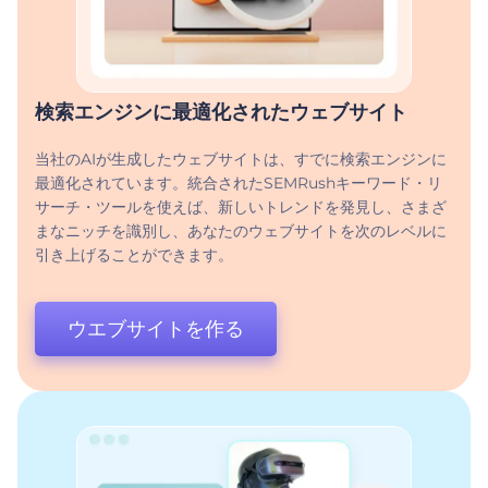
検索エンジンに最適化されたウェブサイト
当社のAIが生成したウェブサイトは、すでに検索エンジンに
最適化されています。統合されたSEMRushキーワード・リ
サーチ・ツールを使えば、新しいトレンドを発見し、さまざ
まなニッチを識別し、あなたのウェブサイトを次のレベルに
引き上げることができます。
ウエブサイトを作る