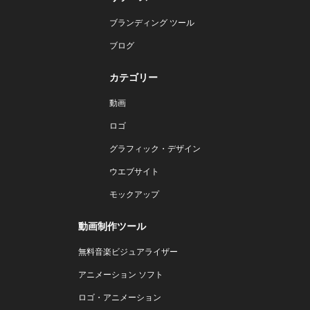
ブランディング ツール
ブログ
カテゴリー
動画
ロゴ
グラフィック・デザイン
ウエブサイト
モックアップ
動画制作ツール
無料音楽ビジュアライザー
アニメーション ソフト
ロゴ・アニメーション