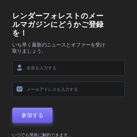
レンダーフォレストのメー
ルマガジンにどうかご登録
を！
いち早く最新のニュースとオファーを受け
取りましょう。
参加する
いつでも簡単に解約できます。