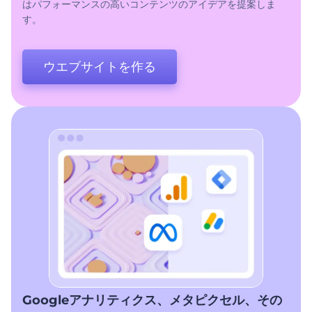
はパフォーマンスの高いコンテンツのアイデアを提案しま
す。
ウエブサイトを作る
Googleアナリティクス、メタピクセル、その