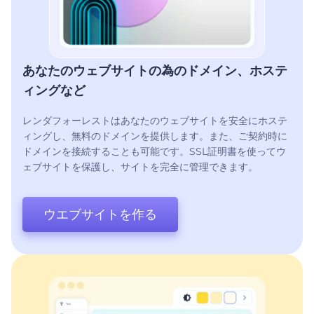
あなたのウェブサイトの為のドメイン、ホステ
ィングなど
レンダフォーレストはあなたのウェブサイトを安全にホステ
ィングし、無料のドメインを提供します。また、ご契約時に
ドメインを接続することも可能です。SSL証明書を使ってウ
ェブサイトを保護し、サイトを完全に管理できます。
ウエブサイトを作る