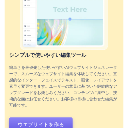
シンプルで使いやすい編集ツール
簡単さを最優先した使いやすいAIウェブサイトジェネレータ
ーで、スムーズなウェブサイト編集を体験してください。直
感的なインター・フェイスでテキスト、画像、レイアウトを
素早く変更できます。ユーザーの意見に基づいた継続的なア
ップグレードをお楽しみください。コンテンツに集中し、技
術的な面はお任せください。お客様の目標に合わせた編集が
可能です。
ウエブサイトを作る