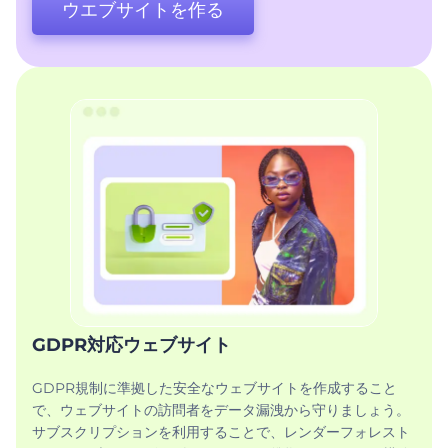
ウエブサイトを作る
GDPR対応ウェブサイト
GDPR規制に準拠した安全なウェブサイトを作成すること
で、ウェブサイトの訪問者をデータ漏洩から守りましょう。
サブスクリプションを利用することで、レンダーフォレスト