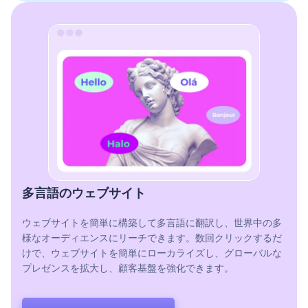
多言語のウェブサイト
ウェブサイトを簡単に構築して多言語に翻訳し、世界中の多
様なオーディエンスにリーチできます。数回クリックするだ
けで、ウェブサイトを簡単にローカライズし、グローバルな
プレゼンスを拡大し、顧客基盤を強化できます。