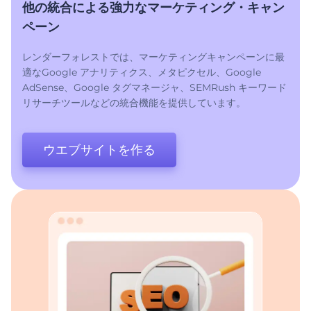
他の統合による強力なマーケティング・キャン
ペーン
レンダーフォレストでは、マーケティングキャンペーンに最
適なGoogle アナリティクス、メタピクセル、Google
AdSense、Google タグマネージャ、SEMRush キーワード
リサーチツールなどの統合機能を提供しています。
ウエブサイトを作る