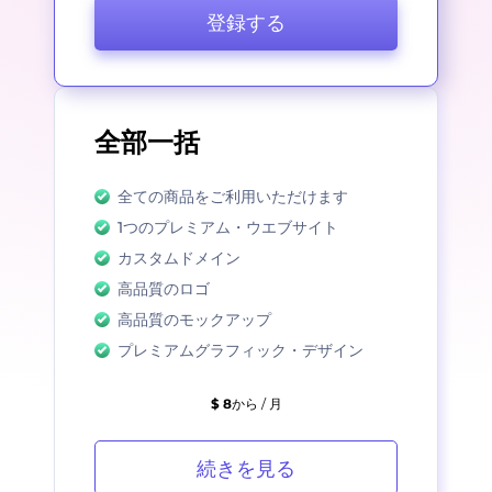
登録する
全部一括
全ての商品をご利用いただけます
1つのプレミアム・ウエブサイト
カスタムドメイン
高品質のロゴ
高品質のモックアップ
プレミアムグラフィック・デザイン
$ 8
から / 月
続きを見る