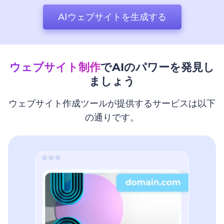
AIウェブサイトを生成する
ウェブサイト制作
でAIのパワーを発見し
ましょう
ウェブサイト作成ツールが提供するサービスは以下
の通りです。