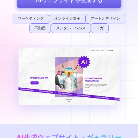
AIウェブサイトを生成する
マーケティング
オンライン講座
アートとデザイン
不動産
メンタル・ヘルス
ヨガ
AI生成ウェブサイト・ギャラリー