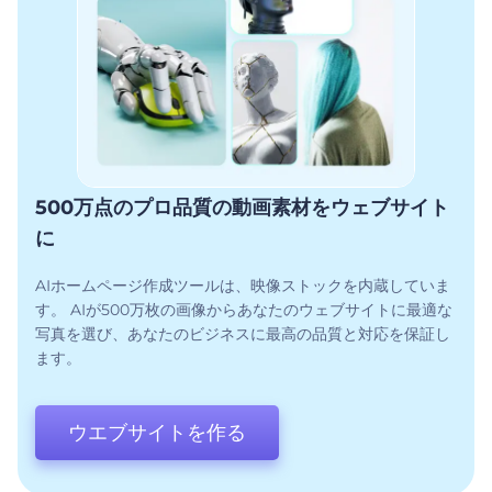
500万点のプロ品質の動画素材をウェブサイト
に
AIホームページ作成ツールは、映像ストックを内蔵していま
す。 AIが500万枚の画像からあなたのウェブサイトに最適な
写真を選び、あなたのビジネスに最高の品質と対応を保証し
ます。
ウエブサイトを作る