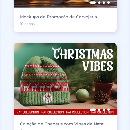
Mockups de Promoção de Cervejaria
10 cenas
Coleção de Chapéus com Vibes de Natal