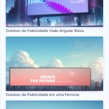
Outdoor de Publicidade Visão Angular Baixa
Outdoor de Publicidade em uma Ferrovia