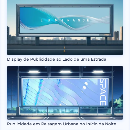
Display de Publicidade ao Lado de uma Estrada
Publicidade em Paisagem Urbana no Início da Noite