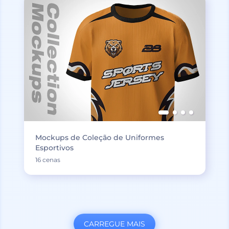
Mockups de Coleção de Uniformes
Esportivos
16 cenas
CARREGUE MAIS