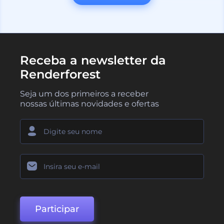
Receba a newsletter da
Renderforest
Seja um dos primeiros a receber
nossas últimas novidades e ofertas
Participar