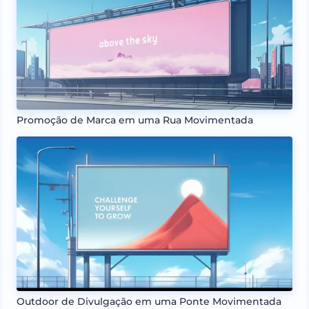
Promoção de Marca em uma Rua Movimentada
Outdoor de Divulgação em uma Ponte Movimentada