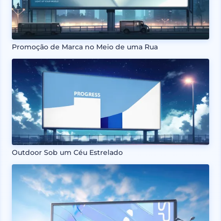
Promoção de Marca no Meio de uma Rua
Outdoor Sob um Céu Estrelado