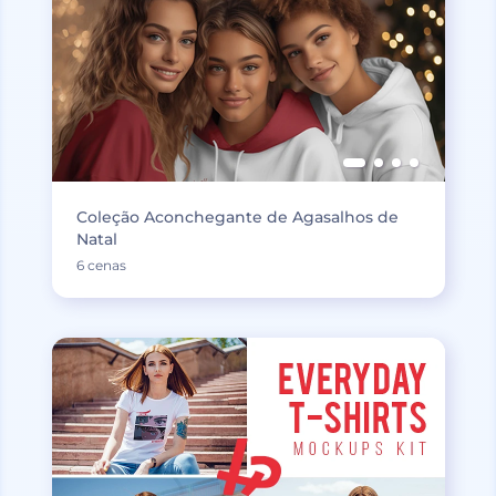
Coleção Aconchegante de Agasalhos de
Natal
6 cenas