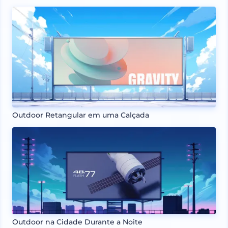
Outdoor Retangular em uma Calçada
Outdoor na Cidade Durante a Noite