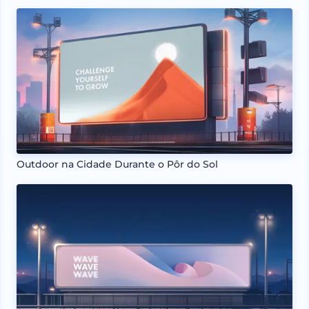
Outdoor na Cidade Durante o Pôr do Sol