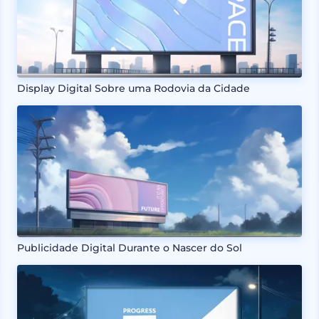
Display Digital Sobre uma Rodovia da Cidade
Publicidade Digital Durante o Nascer do Sol