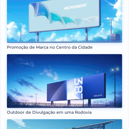
Promoção de Marca no Centro da Cidade
Outdoor de Divulgação em uma Rodovia