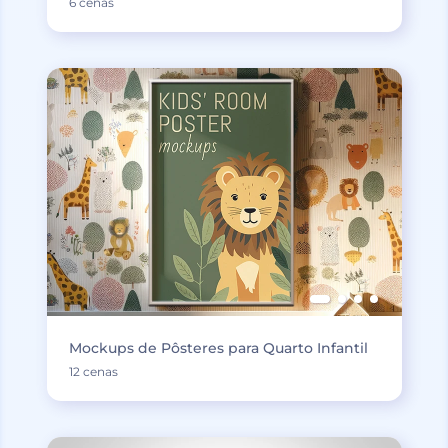
6 cenas
Mockups de Pôsteres para Quarto Infantil
12 cenas