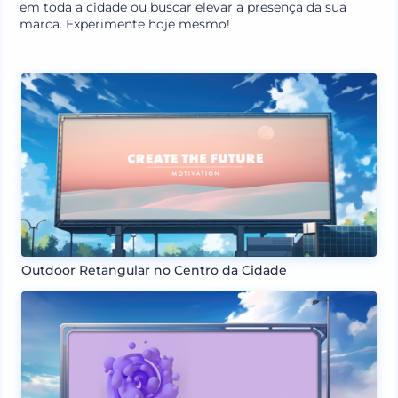
em toda a cidade ou buscar elevar a presença da sua
marca. Experimente hoje mesmo!
Outdoor Retangular no Centro da Cidade