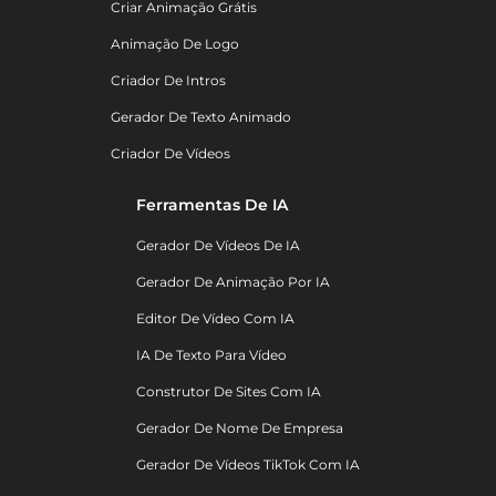
Criar Animação Grátis
Animação De Logo
Criador De Intros
Gerador De Texto Animado
Criador De Vídeos
Ferramentas De IA
Gerador De Vídeos De IA
Gerador De Animação Por IA
Editor De Vídeo Com IA
IA De Texto Para Vídeo
Construtor De Sites Com IA
Gerador De Nome De Empresa
Gerador De Vídeos TikTok Com IA