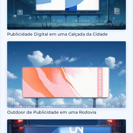
Publicidade Digital em uma Calçada da Cidade
Outdoor de Publicidade em uma Rodovia