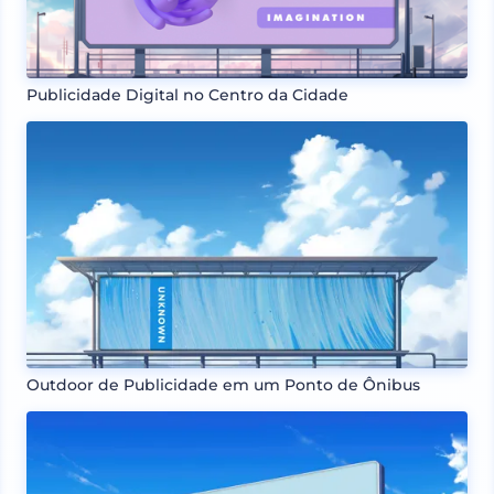
Publicidade Digital no Centro da Cidade
Outdoor de Publicidade em um Ponto de Ônibus