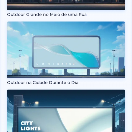
Outdoor Grande no Meio de uma Rua
Outdoor na Cidade Durante o Dia