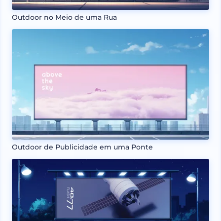
Outdoor no Meio de uma Rua
Outdoor de Publicidade em uma Ponte