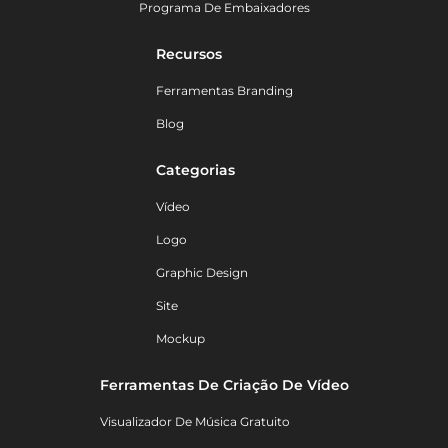
Programa De Embaixadores
Recursos
Ferramentas Branding
Blog
Categorias
Vídeo
Logo
Graphic Design
Site
Mockup
Ferramentas De Criação De Vídeo
Visualizador De Música Gratuito