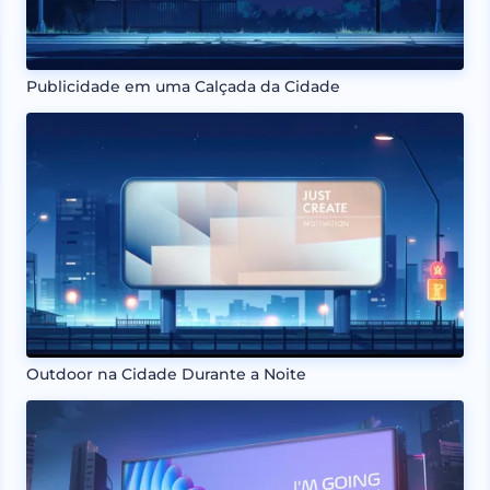
Publicidade em uma Calçada da Cidade
Outdoor na Cidade Durante a Noite