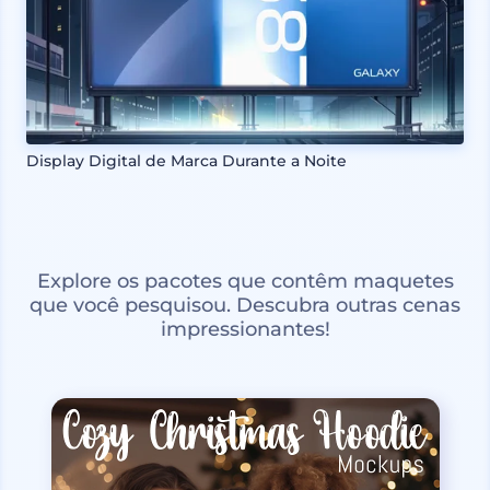
Display Digital de Marca Durante a Noite
Explore os pacotes que contêm maquetes
que você pesquisou. Descubra outras cenas
impressionantes!