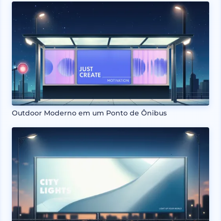
Outdoor Moderno em um Ponto de Ônibus