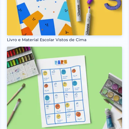
Livro e Material Escolar Vistos de Cima