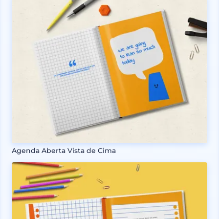
Agenda Aberta Vista de Cima