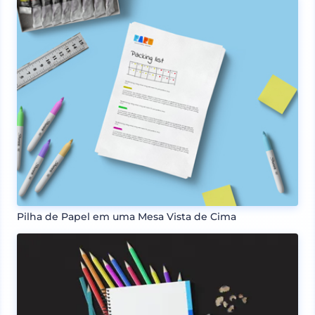
Pilha de Papel em uma Mesa Vista de Cima