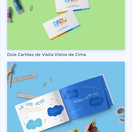
Dois Cartões de Visita Vistos de Cima