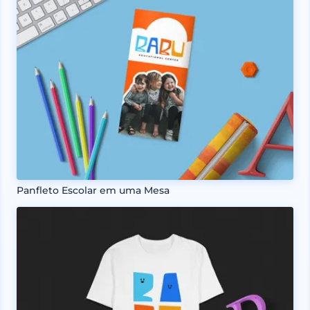
Panfleto Escolar em uma Mesa