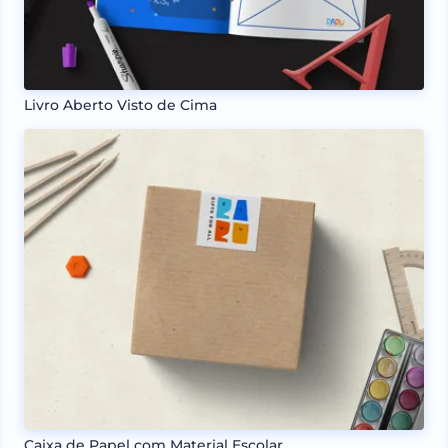
Livro Aberto Visto de Cima
Caixa de Papel com Material Escolar