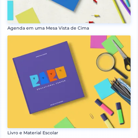
Agenda em uma Mesa Vista de Cima
Livro e Material Escolar