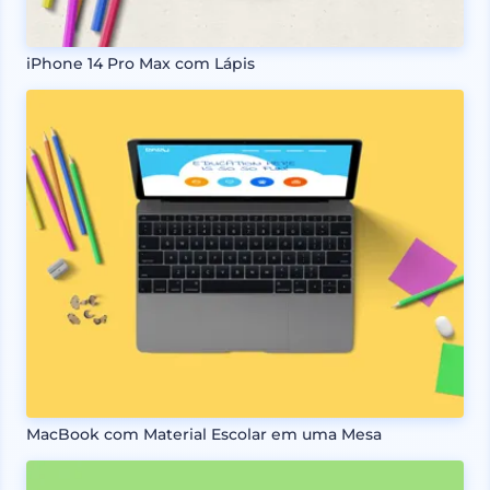
iPhone 14 Pro Max com Lápis
MacBook com Material Escolar em uma Mesa