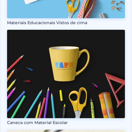
Materiais Educacionais Vistos de cima
Caneca com Material Escolar