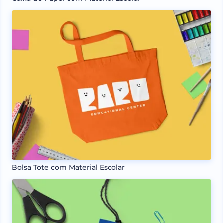
Bolsa Tote com Material Escolar