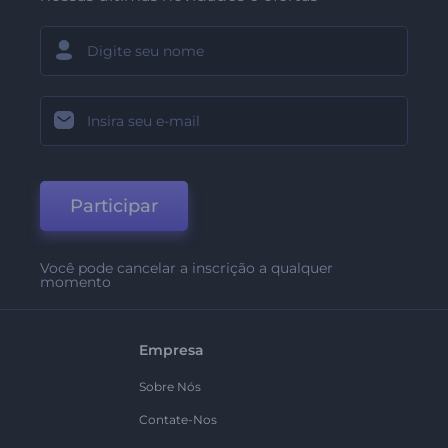
Participar
Você pode cancelar a inscrição a qualquer
momento
Empresa
Sobre Nós
Contate-Nos