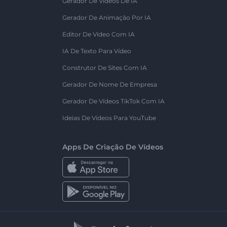
Gerador De Vídeos De IA
Gerador De Animação Por IA
Editor De Vídeo Com IA
IA De Texto Para Vídeo
Construtor De Sites Com IA
Gerador De Nome De Empresa
Gerador De Vídeos TikTok Com IA
Ideias De Vídeos Para YouTube
Apps De Criação De Vídeos