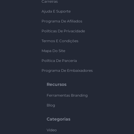
Carreiras
Ajuda E Suporte
Programa De Afiliados
Políticas De Privacidade
Termos E Condições
Mapa Do Site
Política De Parceria
Programa De Embaixadores
Recursos
Ferramentas Branding
Blog
Categorias
Vídeo