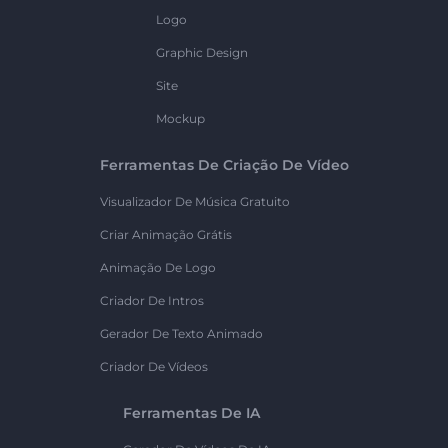
Logo
Graphic Design
Site
Mockup
Ferramentas De Criação De Vídeo
Visualizador De Música Gratuito
Criar Animação Grátis
Animação De Logo
Criador De Intros
Gerador De Texto Animado
Criador De Vídeos
Ferramentas De IA