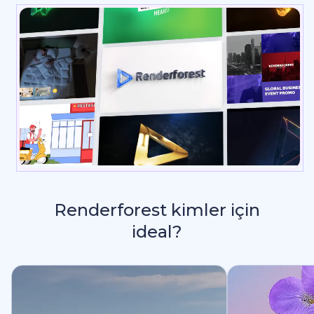
Renderforest kimler için
ideal?