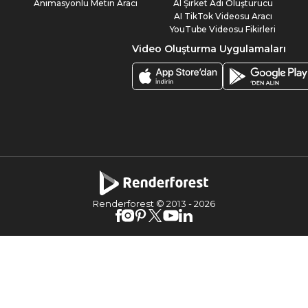
Animasyonlu Metin Aracı
AI Şirket Adı Oluşturucu
AI TikTok Videosu Aracı
YouTube Videosu Fikirleri
Video Oluşturma Uygulamaları
Renderforest © 2013 -
2026