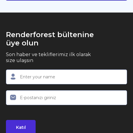
Renderforest bültenine
üye olun
Son haber ve tekliflerimiz ilk olarak
size ulaşsın
Katıl