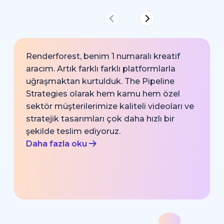
Renderforest, benim 1 numaralı kreatif
aracım. Artık farklı farklı platformlarla
uğraşmaktan kurtulduk. The Pipeline
Strategies olarak hem kamu hem özel
sektör müşterilerimize kaliteli videoları ve
stratejik tasarımları çok daha hızlı bir
şekilde teslim ediyoruz.
Daha fazla oku