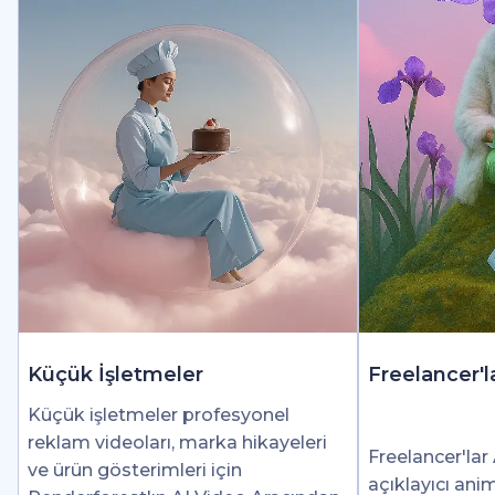
Küçük İşletmeler
Freelancer'l
Küçük işletmeler profesyonel
reklam videoları, marka hikayeleri
Freelancer'lar 
ve ürün gösterimleri için
açıklayıcı ani