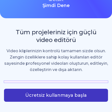
Şimdi Dene
Tüm projeleriniz için güçlü
video editörü
Video kliplerinizin kontrolü tamamen sizde olsun.
Zengin özelliklere sahip kolay kullanılan editör
sayesinde profesyonel videoları oluşturun, editleyin,
özelleştirin ve dışa aktarın.
Ücretsiz kullanmaya başla