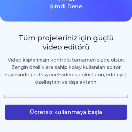
Şimdi Dene
Tüm projeleriniz için güçlü
video editörü
Video kliplerinizin kontrolü tamamen sizde olsun.
Zengin özelliklere sahip kolay kullanılan editör
sayesinde profesyonel videoları oluşturun, editleyin,
özelleştirin ve dışa aktarın.
Ücretsiz kullanmaya başla