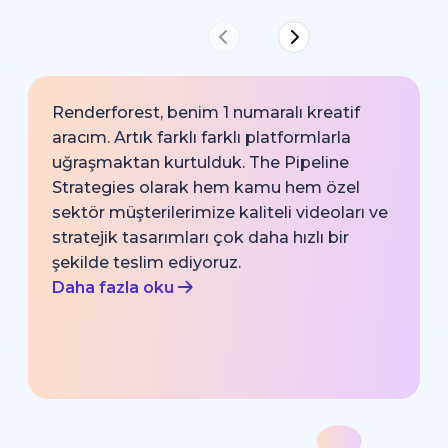
Renderforest, benim 1 numaralı kreatif
aracım. Artık farklı farklı platformlarla
uğraşmaktan kurtulduk. The Pipeline
Strategies olarak hem kamu hem özel
sektör müşterilerimize kaliteli videoları ve
stratejik tasarımları çok daha hızlı bir
şekilde teslim ediyoruz.
Daha fazla oku