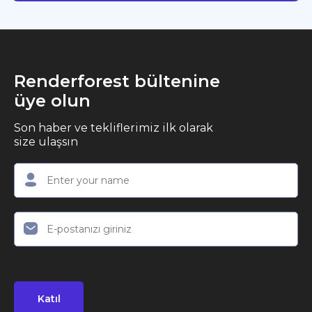
Renderforest bültenine
üye olun
Son haber ve tekliflerimiz ilk olarak
size ulaşsın
Katıl