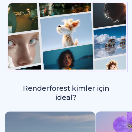
Renderforest kimler için
ideal?