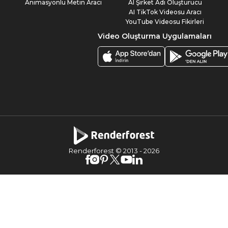
Animasyonlu Metin Aracı
AI Şirket Adı Oluşturucu
AI TikTok Videosu Aracı
YouTube Videosu Fikirleri
Video Oluşturma Uygulamaları
Renderforest © 2013 -
2026