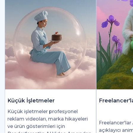
Küçük İşletmeler
Freelancer'l
Küçük işletmeler profesyonel
reklam videoları, marka hikayeleri
Freelancer'lar 
ve ürün gösterimleri için
açıklayıcı ani