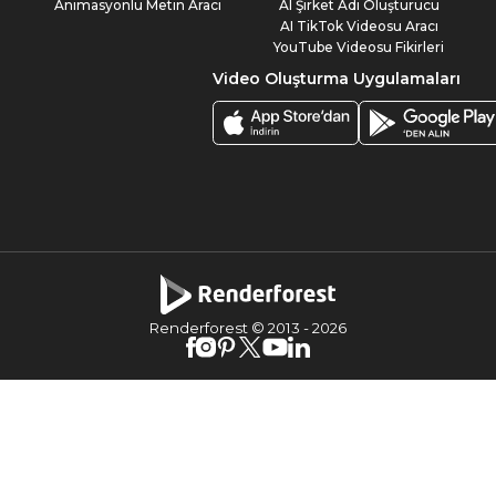
Animasyonlu Metin Aracı
AI Şirket Adı Oluşturucu
AI TikTok Videosu Aracı
YouTube Videosu Fikirleri
Video Oluşturma Uygulamaları
Renderforest © 2013 -
2026