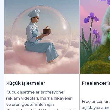
Küçük İşletmeler
Freelancer'l
Küçük işletmeler profesyonel
reklam videoları, marka hikayeleri
Freelancer'lar 
ve ürün gösterimleri için
açıklayıcı ani