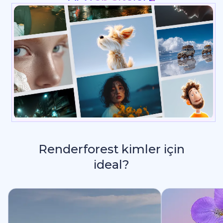
Renderforest kimler için
ideal?