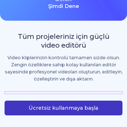
Şimdi Dene
Tüm projeleriniz için güçlü
video editörü
Video kliplerinizin kontrolü tamamen sizde olsun.
Zengin özelliklere sahip kolay kullanılan editör
sayesinde profesyonel videoları oluşturun, editleyin,
özelleştirin ve dışa aktarın.
Ücretsiz kullanmaya başla