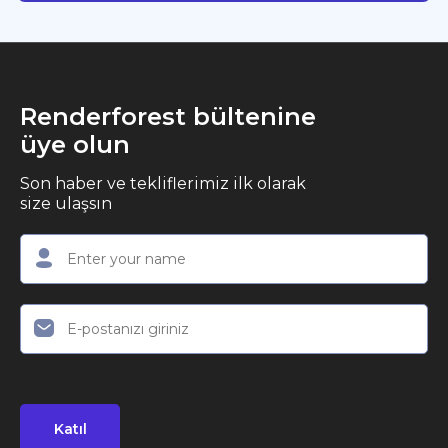
Renderforest bültenine
üye olun
Son haber ve tekliflerimiz ilk olarak
size ulaşsın
Katıl