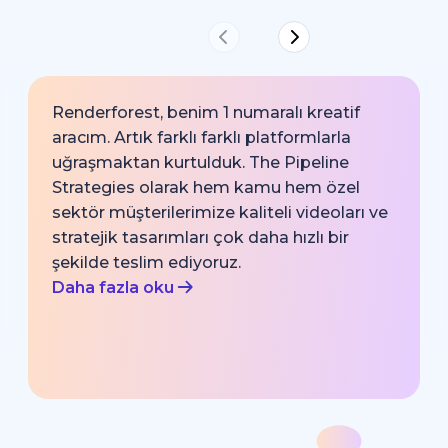
Renderforest, benim 1 numaralı kreatif
aracım. Artık farklı farklı platformlarla
uğraşmaktan kurtulduk. The Pipeline
Strategies olarak hem kamu hem özel
sektör müşterilerimize kaliteli videoları ve
stratejik tasarımları çok daha hızlı bir
şekilde teslim ediyoruz.
Daha fazla oku