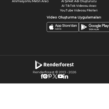
Animasyonlu Metin Aracı
AI Şirket Adı Oluşturucu
AI TikTok Videosu Aracı
YouTube Videosu Fikirleri
Video Oluşturma Uygulamaları
Renderforest © 2013 -
2026