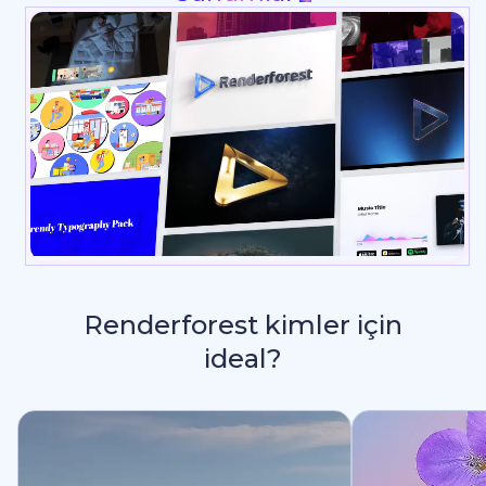
Renderforest kimler için
ideal?