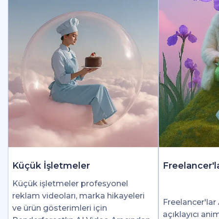
Küçük İşletmeler
Freelancer'l
Küçük işletmeler profesyonel
reklam videoları, marka hikayeleri
Freelancer'lar 
ve ürün gösterimleri için
açıklayıcı ani