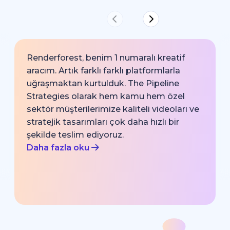
Renderforest, benim 1 numaralı kreatif
aracım. Artık farklı farklı platformlarla
uğraşmaktan kurtulduk. The Pipeline
Strategies olarak hem kamu hem özel
sektör müşterilerimize kaliteli videoları ve
stratejik tasarımları çok daha hızlı bir
şekilde teslim ediyoruz.
Daha fazla oku