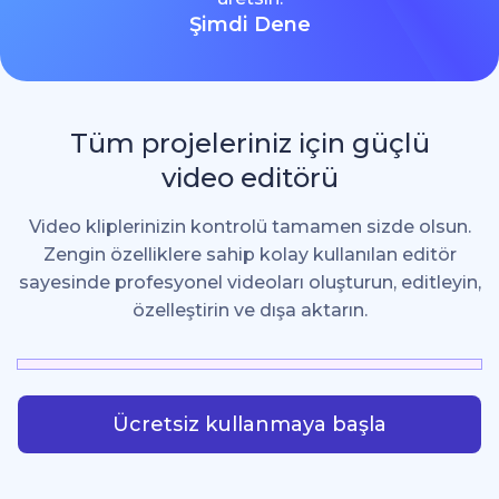
Şimdi Dene
Tüm projeleriniz için güçlü
video editörü
Video kliplerinizin kontrolü tamamen sizde olsun.
Zengin özelliklere sahip kolay kullanılan editör
sayesinde profesyonel videoları oluşturun, editleyin,
özelleştirin ve dışa aktarın.
Ücretsiz kullanmaya başla