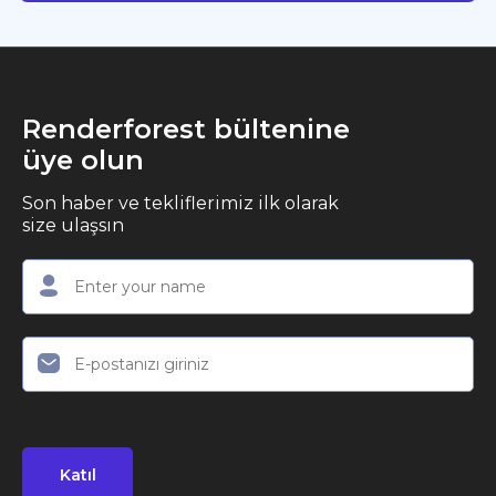
Renderforest bültenine
üye olun
Son haber ve tekliflerimiz ilk olarak
size ulaşsın
Katıl