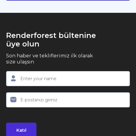
Renderforest bültenine
üye olun
Son haber ve tekliflerimiz ilk olarak
size ulaşsın
Katıl