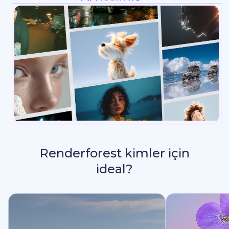
Renderforest kimler için
ideal?