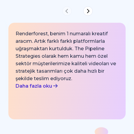
Renderforest, benim 1 numaralı kreatif
aracım. Artık farklı farklı platformlarla
uğraşmaktan kurtulduk. The Pipeline
Strategies olarak hem kamu hem özel
sektör müşterilerimize kaliteli videoları ve
stratejik tasarımları çok daha hızlı bir
şekilde teslim ediyoruz.
Daha fazla oku