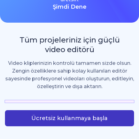
Şimdi Dene
Tüm projeleriniz için güçlü
video editörü
Video kliplerinizin kontrolü tamamen sizde olsun.
Zengin özelliklere sahip kolay kullanılan editör
sayesinde profesyonel videoları oluşturun, editleyin,
özelleştirin ve dışa aktarın.
Ücretsiz kullanmaya başla