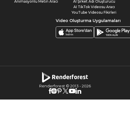
Animasyonlu Metin Aracı
AI Şirket Adı Oluşturucu
AI TikTok Videosu Aracı
YouTube Videosu Fikirleri
Video Oluşturma Uygulamaları
Renderforest © 2013 -
2026