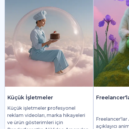
Küçük İşletmeler
Freelancer'l
Küçük işletmeler profesyonel
reklam videoları, marka hikayeleri
Freelancer'lar 
ve ürün gösterimleri için
açıklayıcı ani