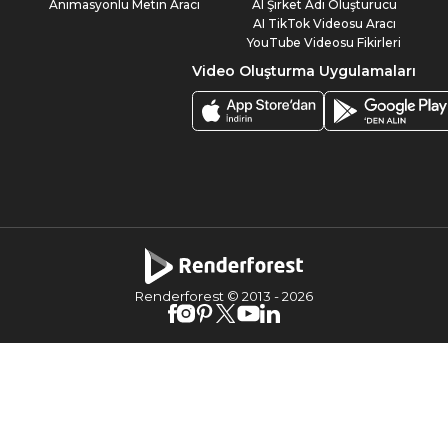
Animasyonlu Metin Aracı
AI Şirket Adı Oluşturucu
AI TikTok Videosu Aracı
YouTube Videosu Fikirleri
Video Oluşturma Uygulamaları
Renderforest © 2013 -
2026