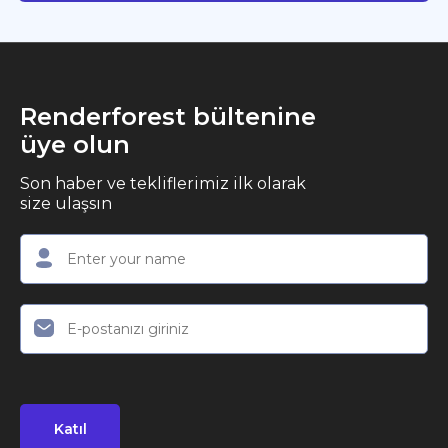
Renderforest bültenine
üye olun
Son haber ve tekliflerimiz ilk olarak
size ulaşsın
Katıl