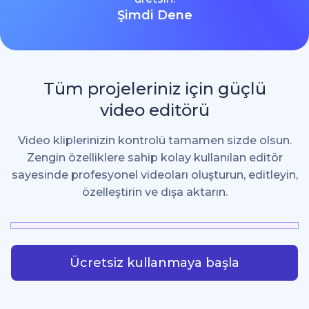
Şimdi Dene
Tüm projeleriniz için güçlü
video editörü
Video kliplerinizin kontrolü tamamen sizde olsun.
Zengin özelliklere sahip kolay kullanılan editör
sayesinde profesyonel videoları oluşturun, editleyin,
özelleştirin ve dışa aktarın.
Ücretsiz kullanmaya başla