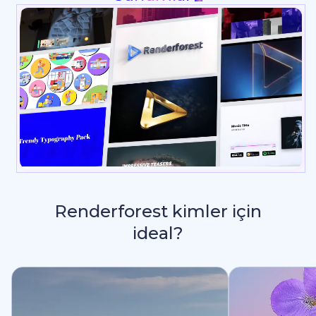
Renderforest kimler için
ideal?