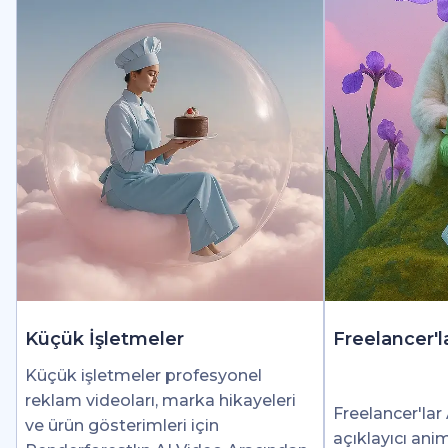
Küçük İşletmeler
Freelancer'l
Küçük işletmeler profesyonel
reklam videoları, marka hikayeleri
Freelancer'lar 
ve ürün gösterimleri için
açıklayıcı ani