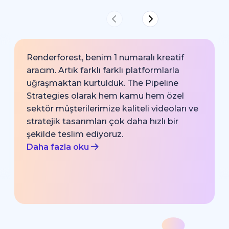
Renderforest, benim 1 numaralı kreatif
aracım. Artık farklı farklı platformlarla
uğraşmaktan kurtulduk. The Pipeline
Strategies olarak hem kamu hem özel
sektör müşterilerimize kaliteli videoları ve
stratejik tasarımları çok daha hızlı bir
şekilde teslim ediyoruz.
Daha fazla oku