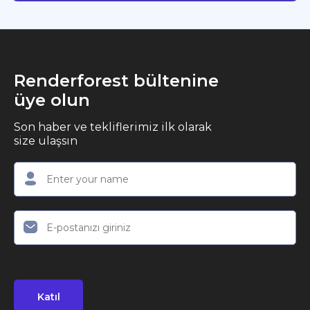
Renderforest bültenine
üye olun
Son haber ve tekliflerimiz ilk olarak
size ulaşsın
Katıl