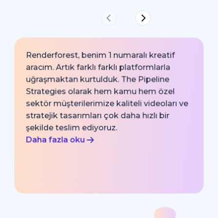
Renderforest, benim 1 numaralı kreatif
aracım. Artık farklı farklı platformlarla
uğraşmaktan kurtulduk. The Pipeline
Strategies olarak hem kamu hem özel
sektör müşterilerimize kaliteli videoları ve
stratejik tasarımları çok daha hızlı bir
şekilde teslim ediyoruz.
Daha fazla oku