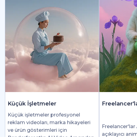
Küçük İşletmeler
Freelancer'l
Küçük işletmeler profesyonel
reklam videoları, marka hikayeleri
Freelancer'lar 
ve ürün gösterimleri için
açıklayıcı ani