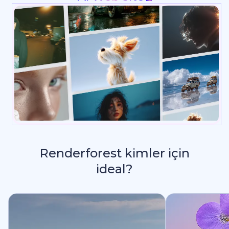
Renderforest kimler için
ideal?