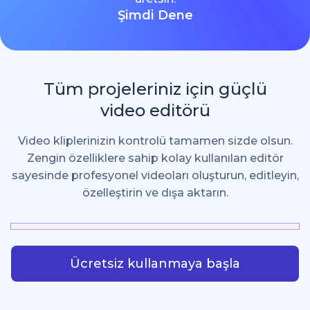
Şimdi Dene
Tüm projeleriniz için güçlü
video editörü
Video kliplerinizin kontrolü tamamen sizde olsun.
Zengin özelliklere sahip kolay kullanılan editör
sayesinde profesyonel videoları oluşturun, editleyin,
özelleştirin ve dışa aktarın.
Ücretsiz kullanmaya başla