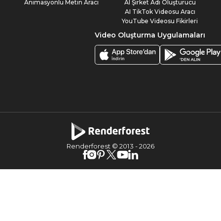
Animasyonlu Metin Aracı
AI Şirket Adı Oluşturucu
AI TikTok Videosu Aracı
YouTube Videosu Fikirleri
Video Oluşturma Uygulamaları
Renderforest © 2013 -
2026