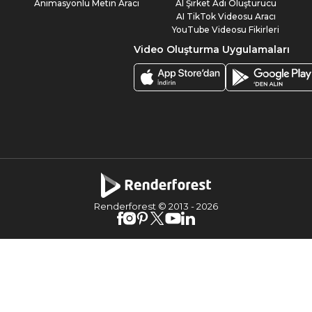
Animasyonlu Metin Aracı
AI Şirket Adı Oluşturucu
AI TikTok Videosu Aracı
YouTube Videosu Fikirleri
Video Oluşturma Uygulamaları
Renderforest © 2013 -
2026