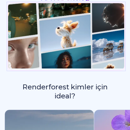
Renderforest kimler için
ideal?