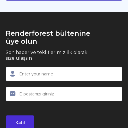
Renderforest bültenine
üye olun
Son haber ve tekliflerimiz ilk olarak
size ulaşsın
Katıl