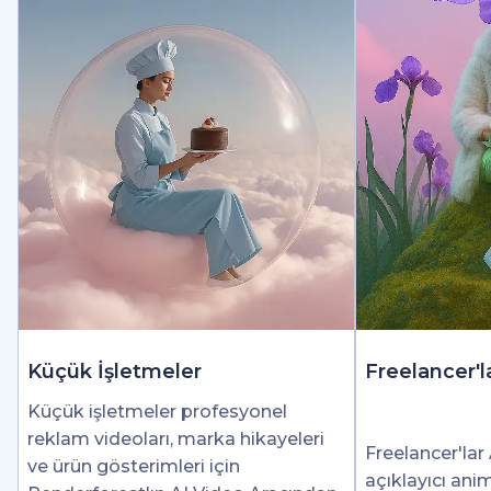
Küçük İşletmeler
Freelancer'l
Küçük işletmeler profesyonel
reklam videoları, marka hikayeleri
Freelancer'lar 
ve ürün gösterimleri için
açıklayıcı ani