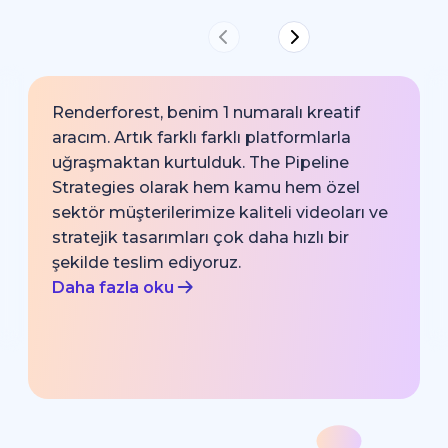
Renderforest, benim 1 numaralı kreatif
aracım. Artık farklı farklı platformlarla
uğraşmaktan kurtulduk. The Pipeline
Strategies olarak hem kamu hem özel
sektör müşterilerimize kaliteli videoları ve
stratejik tasarımları çok daha hızlı bir
şekilde teslim ediyoruz.
Daha fazla oku