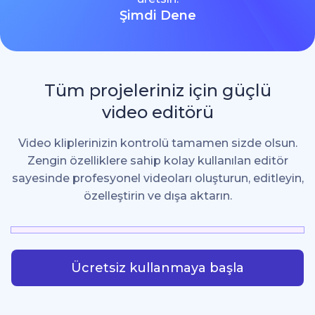
Şimdi Dene
Tüm projeleriniz için güçlü
video editörü
Video kliplerinizin kontrolü tamamen sizde olsun.
Zengin özelliklere sahip kolay kullanılan editör
sayesinde profesyonel videoları oluşturun, editleyin,
özelleştirin ve dışa aktarın.
Ücretsiz kullanmaya başla