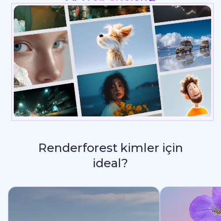
Renderforest kimler için
ideal?