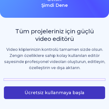
Şimdi Dene
Tüm projeleriniz için güçlü
video editörü
Video kliplerinizin kontrolü tamamen sizde olsun.
Zengin özelliklere sahip kolay kullanılan editör
sayesinde profesyonel videoları oluşturun, editleyin,
özelleştirin ve dışa aktarın.
Ücretsiz kullanmaya başla