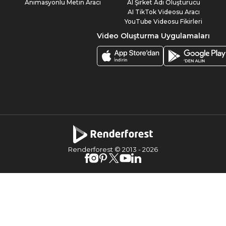
Animasyonlu Metin Aracı
AI Şirket Adı Oluşturucu
AI TikTok Videosu Aracı
YouTube Videosu Fikirleri
Video Oluşturma Uygulamaları
Renderforest © 2013 -
2026