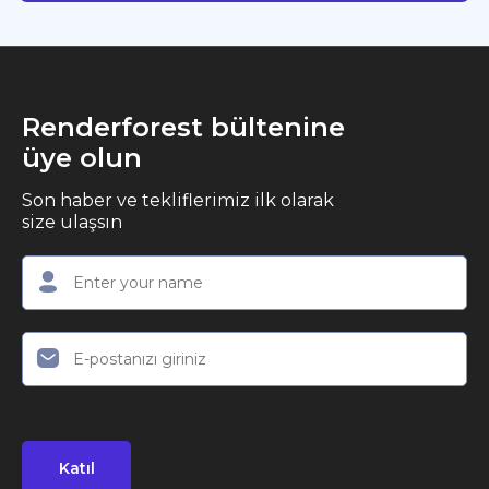
Renderforest bültenine
üye olun
Son haber ve tekliflerimiz ilk olarak
size ulaşsın
Katıl