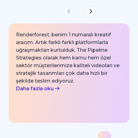
Renderforest, benim 1 numaralı kreatif
aracım. Artık farklı farklı platformlarla
uğraşmaktan kurtulduk. The Pipeline
Strategies olarak hem kamu hem özel
sektör müşterilerimize kaliteli videoları ve
stratejik tasarımları çok daha hızlı bir
şekilde teslim ediyoruz.
Daha fazla oku