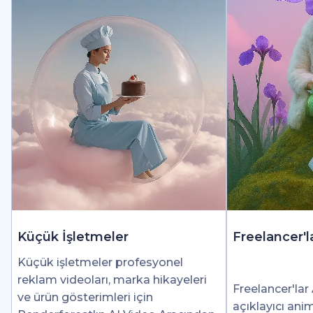
Küçük İşletmeler
Freelancer'l
Küçük işletmeler profesyonel
reklam videoları, marka hikayeleri
Freelancer'lar 
ve ürün gösterimleri için
açıklayıcı ani