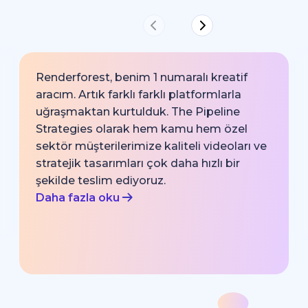
Renderforest, benim 1 numaralı kreatif
aracım. Artık farklı farklı platformlarla
uğraşmaktan kurtulduk. The Pipeline
Strategies olarak hem kamu hem özel
sektör müşterilerimize kaliteli videoları ve
stratejik tasarımları çok daha hızlı bir
şekilde teslim ediyoruz.
Daha fazla oku