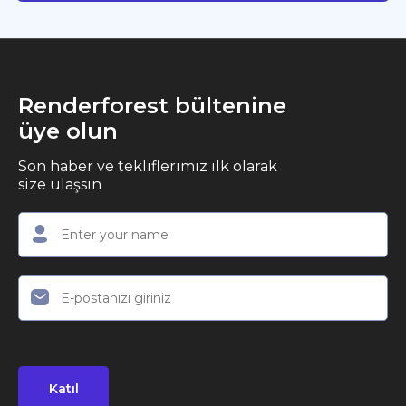
Renderforest bültenine
üye olun
Son haber ve tekliflerimiz ilk olarak
size ulaşsın
Katıl