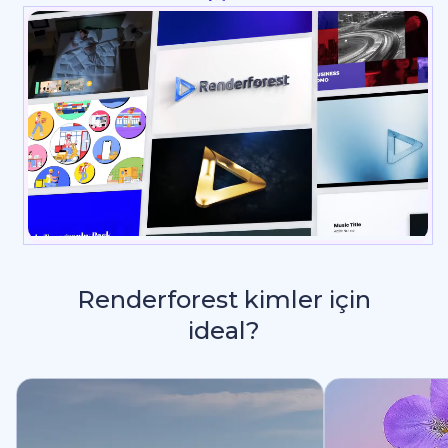
Renderforest kimler için
ideal?