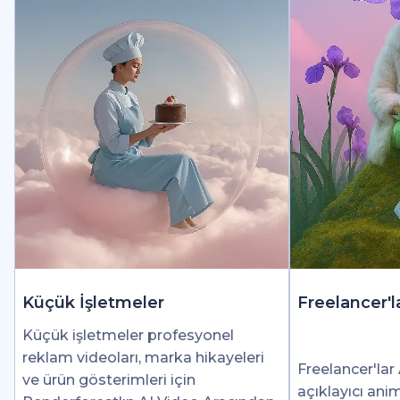
Küçük İşletmeler
Freelancer'l
Küçük işletmeler profesyonel
reklam videoları, marka hikayeleri
Freelancer'lar 
ve ürün gösterimleri için
açıklayıcı ani