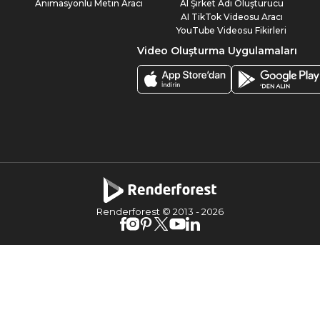
Animasyonlu Metin Aracı
AI Şirket Adı Oluşturucu
AI TikTok Videosu Aracı
YouTube Videosu Fikirleri
Video Oluşturma Uygulamaları
Renderforest © 2013 -
2026