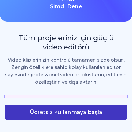
Şimdi Dene
Tüm projeleriniz için güçlü
video editörü
Video kliplerinizin kontrolü tamamen sizde olsun.
Zengin özelliklere sahip kolay kullanılan editör
sayesinde profesyonel videoları oluşturun, editleyin,
özelleştirin ve dışa aktarın.
Ücretsiz kullanmaya başla