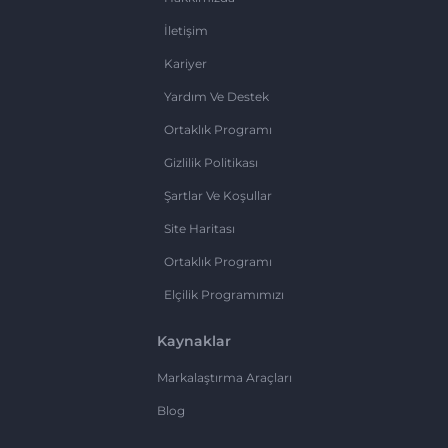
İletişim
Kariyer
Yardım Ve Destek
Ortaklık Programı
Gizlilik Politikası
Şartlar Ve Koşullar
Site Haritası
Ortaklık Programı
Elçilik Programımızı
Kaynaklar
Markalaştırma Araçları
Blog