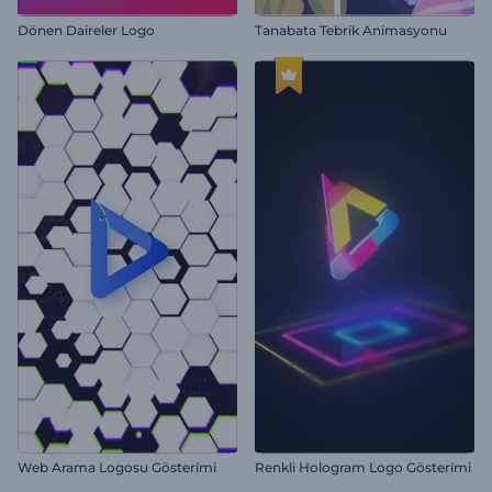
Dönen Daireler Logo
Tanabata Tebrik Animasyonu
Web Arama Logosu Gösterimi
Renkli Hologram Logo Gösterimi