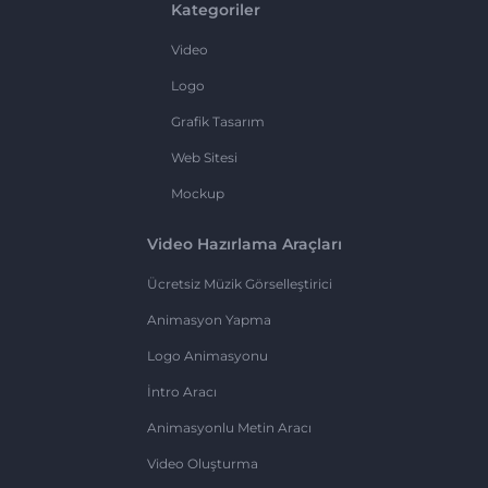
Kategoriler
Video
Logo
Grafik Tasarım
Web Sitesi
Mockup
Video Hazırlama Araçları
Ücretsiz Müzik Görselleştirici
Animasyon Yapma
Logo Animasyonu
İntro Aracı
Animasyonlu Metin Aracı
Video Oluşturma