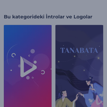
Bu kategorideki
İntrolar ve Logolar