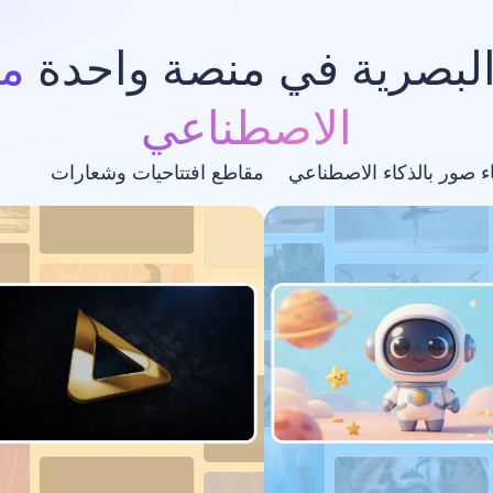
البصرية في منصة واحدة
مد
الاصطناعي
اء صور بالذكاء الاصطناعي
مقاطع افتتاحيات وشعارات