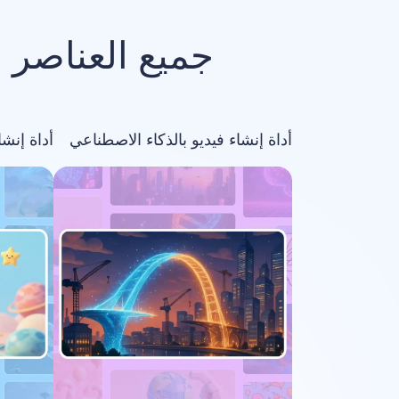
جميع العناصر 
أداة إنشاء فيديو بالذكاء الاصطناعي
أداة إنش