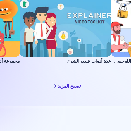
مجموعة توضيحية للتوصيل والخدمات اللوجستية
عدة أدوات فيديو الشرح
مجموعة أد
تصفح المزيد