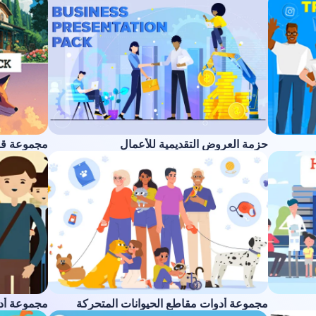
حزمة العروض التقديمية للأعمال
مجموعة ق
مجموعة أدوات مقاطع الحيوانات المتحركة
مجموعة أدو