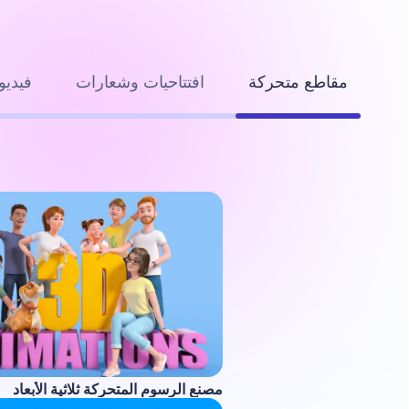
مقاطع متحركة
افتتاحيات وشعارات
فيديو
مصنع الرسوم المتحركة ثلاثية الأبعاد