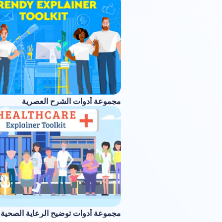
مجموعة أدوات الشرح العصرية
مجموعة أدوات توضيح الرعاية الصحية