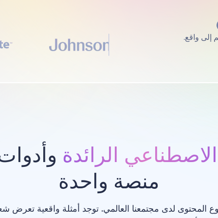
الاصطناعي الرائدة
وأدوات 
منصة واحدة
ع المحتوى لدى مجتمعنا العالمي. توجد أمثلة واقعية تعرض ش