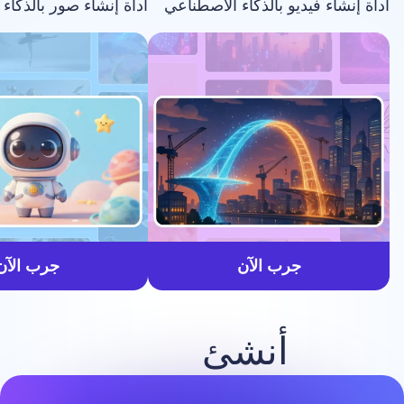
فيديو بالذكاء الاصطناعي
أداة إنشاء صور بالذكاء الاصطناعي
أسرع
جرب الآن
جرب الآن
أنشئ