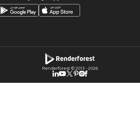
Renderforest © 2013 -
2026