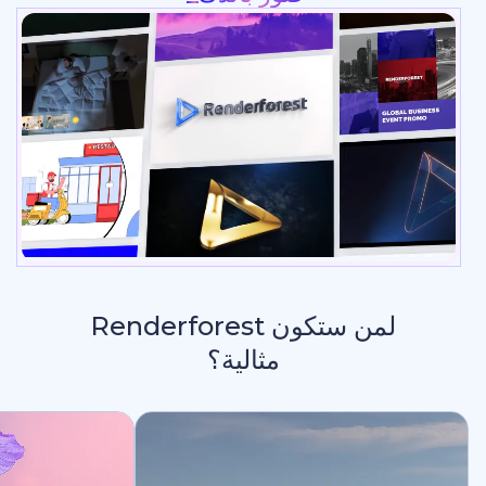
لمن ستكون Renderforest
مثالية؟