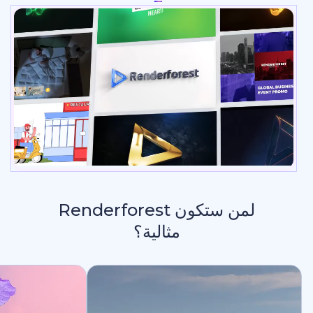
لمن ستكون Renderforest
مثالية؟