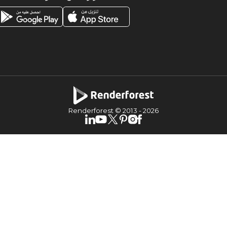
Renderforest © 2013 -
2026