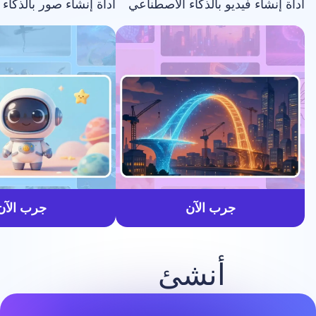
فيديو بالذكاء الاصطناعي
أداة إنشاء صور بالذكاء الاصطناعي
أسرع
جرب الآن
جرب الآن
أنشئ