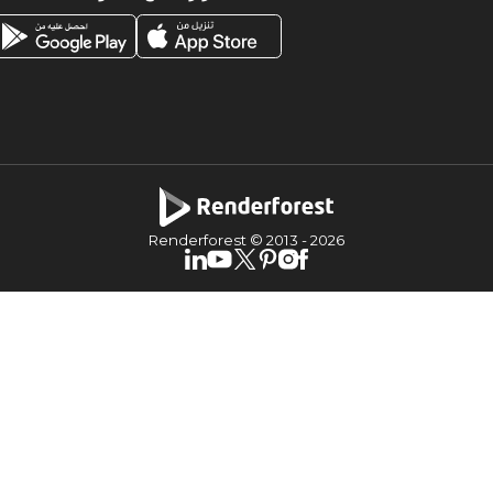
Renderforest © 2013 -
2026