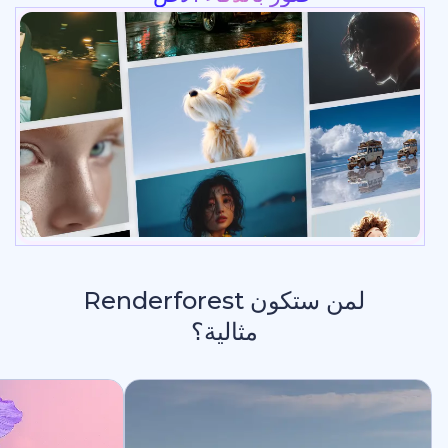
لمن ستكون Renderforest
مثالية؟