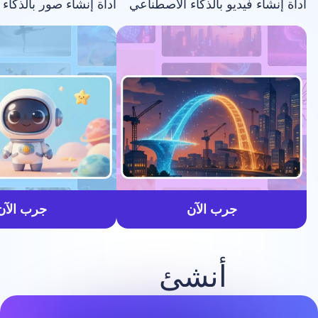
فيديو بالذكاء الاصطناعي
أداة إنشاء صور بالذكاء الاصطناعي
أسرع
جرب الآن
جرب الآن
أنشئ