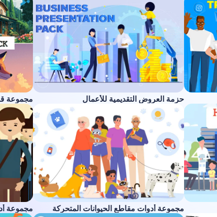
حزمة العروض التقديمية للأعمال
مجموعة ق
مجموعة أدوات مقاطع الحيوانات المتحركة
مجموعة أدو