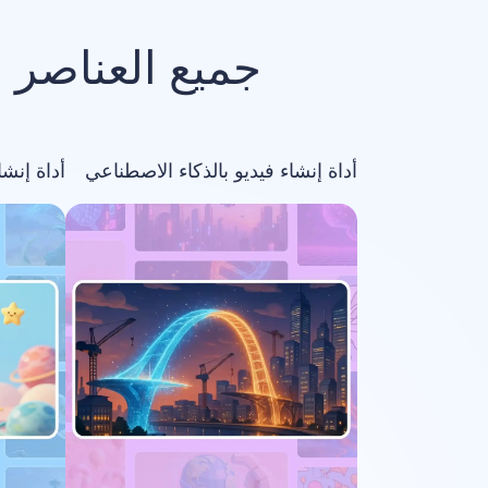
جميع العناصر 
أداة إنشاء فيديو بالذكاء الاصطناعي
أداة إنش