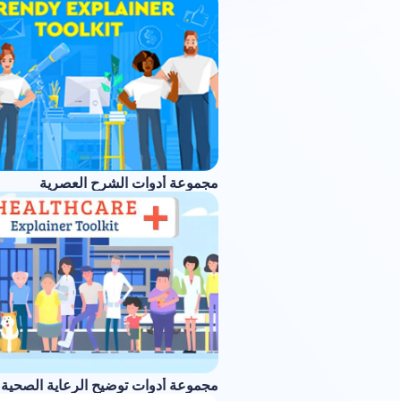
مجموعة أدوات الشرح العصرية
مجموعة أدوات توضيح الرعاية الصحية