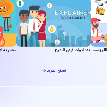
مجموعة توضيحية للتوصيل والخدمات اللوجستية
عدة أدوات فيديو الشرح
مجموعة أد
تصفح المزيد