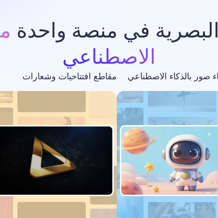
البصرية في منصة واحدة
مد
الاصطناعي
اء صور بالذكاء الاصطناعي
مقاطع افتتاحيات وشعارات