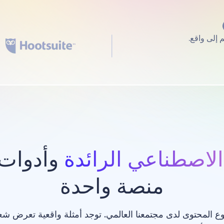
الاصطناعي الرائدة
وأدوات 
منصة واحدة
ع المحتوى لدى مجتمعنا العالمي. توجد أمثلة واقعية تعرض ش