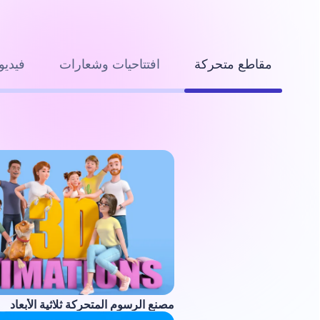
مقاطع متحركة
افتتاحيات وشعارات
فيديو
مصنع الرسوم المتحركة ثلاثية الأبعاد