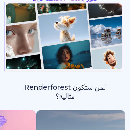
لمن ستكون Renderforest
مثالية؟