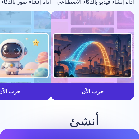
فيديو بالذكاء الاصطناعي
أداة إنشاء صور بالذكاء الاصطناعي
أسرع
جرب الآن
جرب الآن
أنشئ