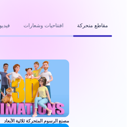
مقاطع متحركة
افتتاحيات وشعارات
فيديو
مصنع الرسوم المتحركة ثلاثية الأبعاد