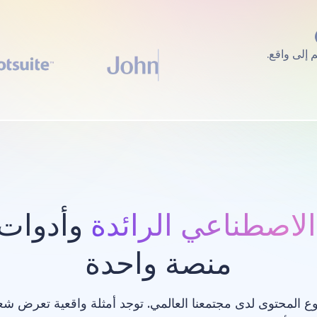
الاصطناعي الرائدة
وأدوات 
منصة واحدة
ع المحتوى لدى مجتمعنا العالمي. توجد أمثلة واقعية تعرض ش