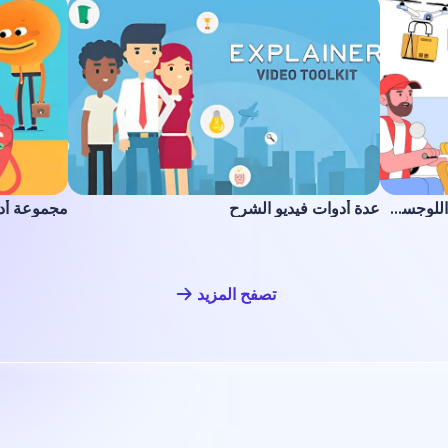
مجموعة توضيحية للتوصيل والخدمات اللوجستية
عدة أدوات فيديو الشرح
مجموعة أد
تصفح المزيد