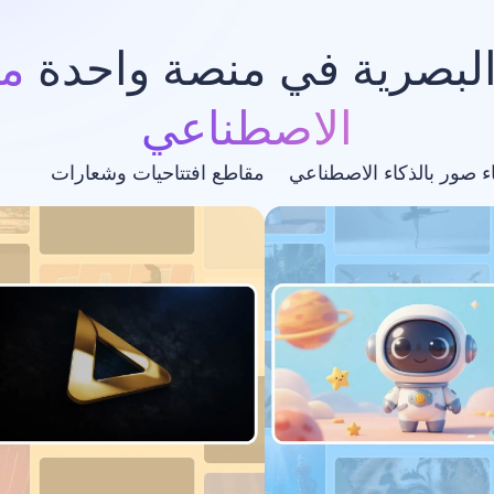
البصرية في منصة واحدة
مد
الاصطناعي
اء صور بالذكاء الاصطناعي
مقاطع افتتاحيات وشعارات