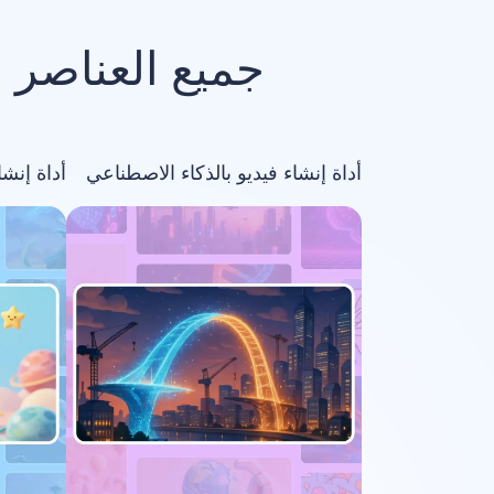
جميع العناصر 
أداة إنشاء فيديو بالذكاء الاصطناعي
أداة إنش