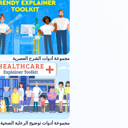
مجموعة أدوات الشرح العصرية
مجموعة أدوات توضيح الرعاية الصحية