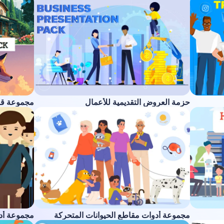
حزمة العروض التقديمية للأعمال
مجموعة ق
مجموعة أدوات مقاطع الحيوانات المتحركة
مجموعة أدو