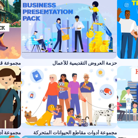
حزمة العروض التقديمية للأعمال
مجموعة ق
مجموعة أدوات مقاطع الحيوانات المتحركة
مجموعة أدو