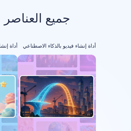
جميع العناصر 
أداة إنشاء فيديو بالذكاء الاصطناعي
أداة إنش