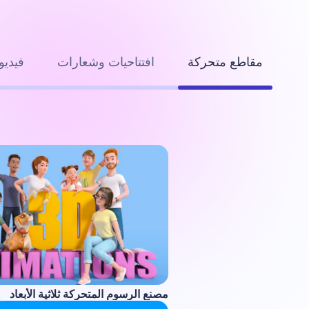
مقاطع متحركة
افتتاحيات وشعارات
فيديو
مصنع الرسوم المتحركة ثلاثية الأبعاد