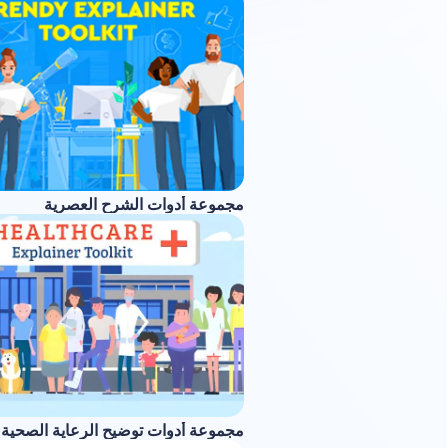
مجموعة أدوات الشرح العصرية
مجموعة أدوات توضيح الرعاية الصحية