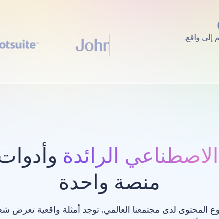
الاصطناعي الرائدة
وأدوات 
منصة واحدة
ع المحتوى لدى مجتمعنا العالمي. توجد أمثلة واقعية تعرض ش