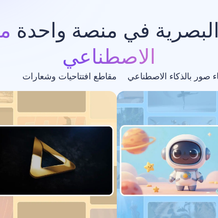
البصرية في منصة واحدة
مد
الاصطناعي
اء صور بالذكاء الاصطناعي
مقاطع افتتاحيات وشعارات