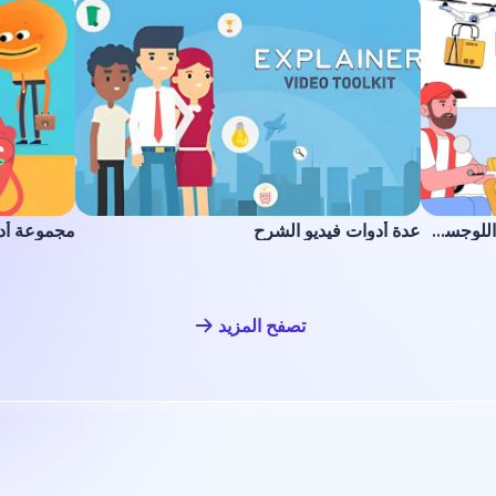
مجموعة توضيحية للتوصيل والخدمات اللوجستية
عدة أدوات فيديو الشرح
مجموعة أد
تصفح المزيد