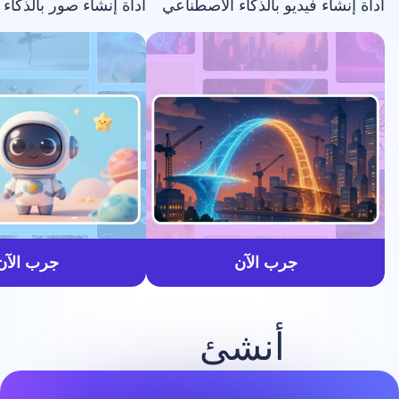
فيديو بالذكاء الاصطناعي
أداة إنشاء صور بالذكاء الاصطناعي
أسرع
جرب الآن
جرب الآن
أنشئ