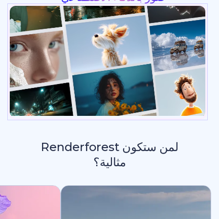
لمن ستكون Renderforest
مثالية؟