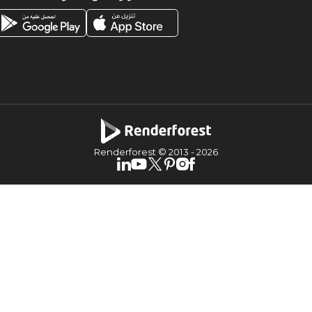
Renderforest © 2013 -
2026