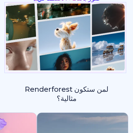
لمن ستكون Renderforest
مثالية؟