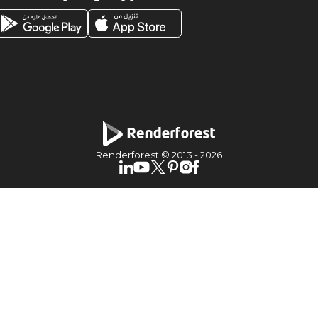
Renderforest © 2013 -
2026