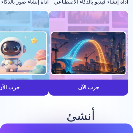
فيديو بالذكاء الاصطناعي
أداة إنشاء صور بالذكاء الاصطناعي
أسرع
جرب الآن
جرب الآن
أنشئ