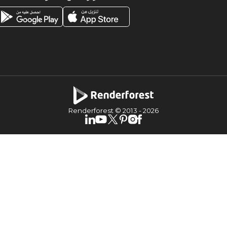
Renderforest © 2013 -
2026