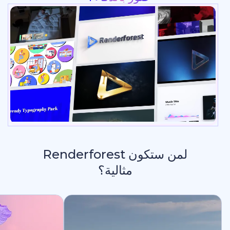
لمن ستكون Renderforest
مثالية؟