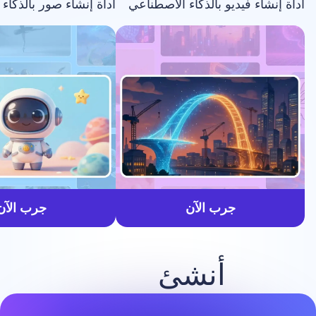
فيديو بالذكاء الاصطناعي
أداة إنشاء صور بالذكاء الاصطناعي
أسرع
جرب الآن
جرب الآن
أنشئ