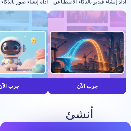
فيديو بالذكاء الاصطناعي
أداة إنشاء صور بالذكاء الاصطناعي
أسرع
جرب الآن
جرب الآن
أنشئ