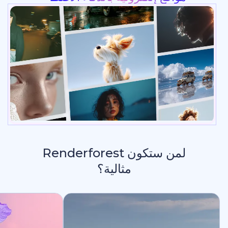
لمن ستكون Renderforest
مثالية؟