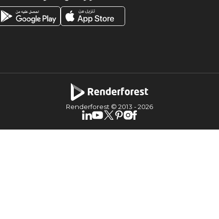
Renderforest © 2013 -
2026