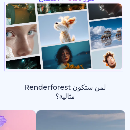
لمن ستكون Renderforest
مثالية؟