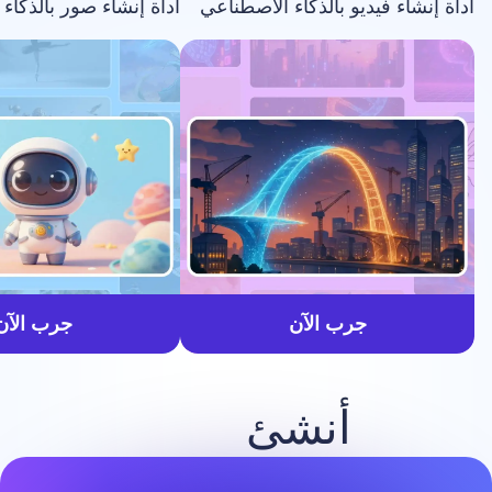
فيديو بالذكاء الاصطناعي
أداة إنشاء صور بالذكاء الاصطناعي
أسرع
جرب الآن
جرب الآن
أنشئ