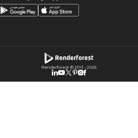
Renderforest © 2013 -
2026