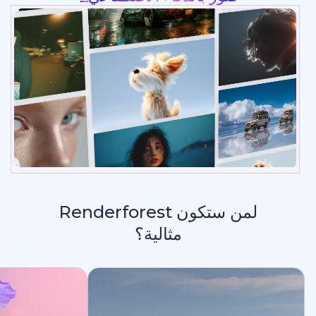
لمن ستكون Renderforest
مثالية؟