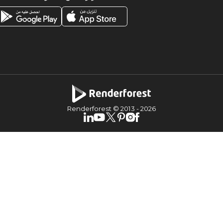
Renderforest © 2013 -
2026