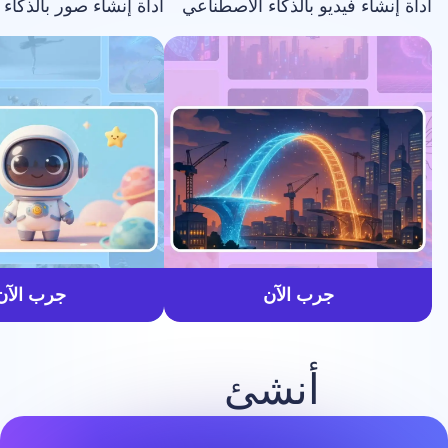
فيديو بالذكاء الاصطناعي
أداة إنشاء صور بالذكاء الاصطناعي
أسرع
جرب الآن
جرب الآن
أنشئ