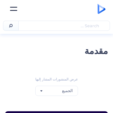
مقدمة
عرض المنشورات المشار إليها
الجميع