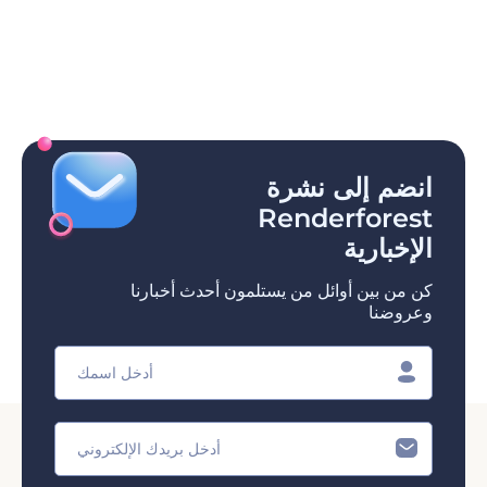
انضم إلى نشرة
Renderforest
الإخبارية
كن من بين أوائل من يستلمون أحدث أخبارنا
وعروضنا