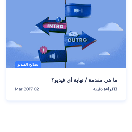
نصائح الفيديو
ما هي مقدمة / نهاية أي فيديو؟
13
قراءة دقيقة
02 Mar 2017