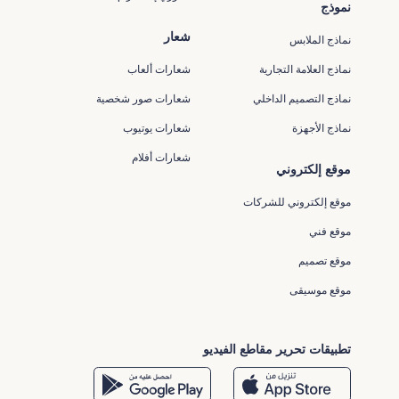
نموذج
شعار
نماذج الملابس
نماذج العلامة التجارية
شعارات ألعاب
نماذج التصميم الداخلي
شعارات صور شخصية
نماذج الأجهزة
شعارات يوتيوب
شعارات أفلام
موقع إلكتروني
موقع إلكتروني للشركات
موقع فني
موقع تصميم
موقع موسيقى
تطبيقات تحرير مقاطع الفيديو