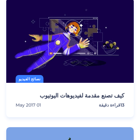
نصائح الفيديو
كيف تصنع مقدمة لفيديوهات اليوتيوب
13
قراءة دقيقة
01 May 2017