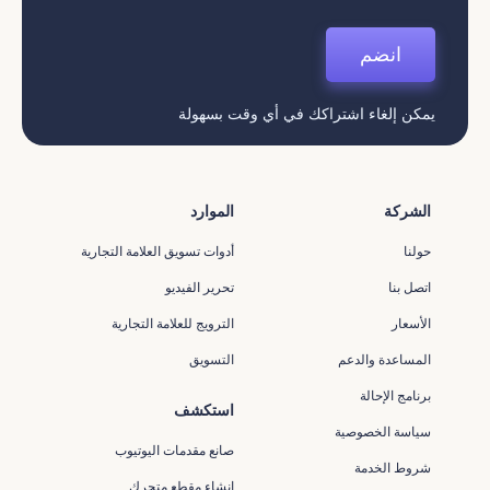
انضم
يمكن إلغاء اشتراكك في أي وقت بسهولة
الشركة
الموارد
حولنا
أدوات تسويق العلامة التجارية
اتصل بنا
تحرير الفيديو
الأسعار
الترويج للعلامة التجارية
المساعدة والدعم
التسويق
برنامج الإحالة
استكشف
سياسة الخصوصية
صانع مقدمات اليوتيوب
شروط الخدمة
إنشاء مقطع متحرك