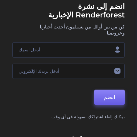
انضم إلى نشرة
Renderforest الإخبارية
كن من بين أوائل من يستلمون أحدث أخبارنا
وعروضنا
انضم
يمكنك إلغاء اشتراكك بسهولة في أي وقت.