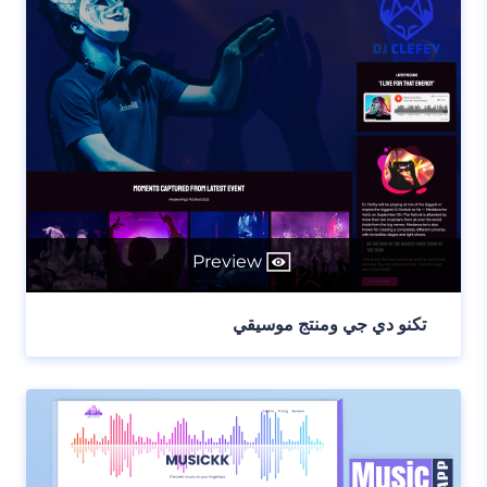
Preview
تكنو دي جي ومنتج موسيقي