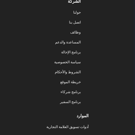
الشركة
حولنا
اتصل بنا
وظائف
المساعدة والدعم
برنامج الإحالة
سياسة الخصوصية
الشروط والأحكام
خريطة الموقع
برنامج شركاء
برنامج السفير
الموارد
أدوات تسويق العلامة التجارية