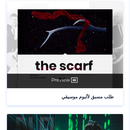
Preview
طلب مسبق لألبوم موسيقي