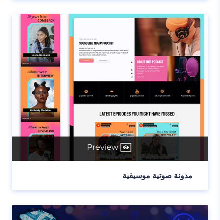
Preview
مدونة صوتية موسيقية