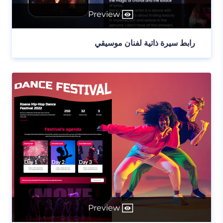
Preview
رابط سيرة ذاتية لفنان موسيقي
Preview