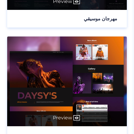
Preview
مهرجان موسيقي
Preview