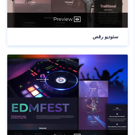
Preview
ستوديو رقص