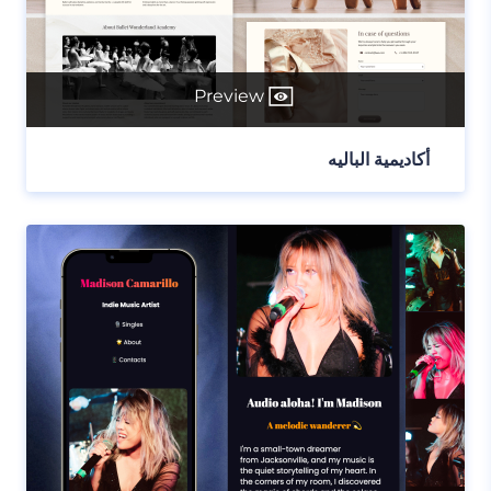
Preview
أكاديمية الباليه