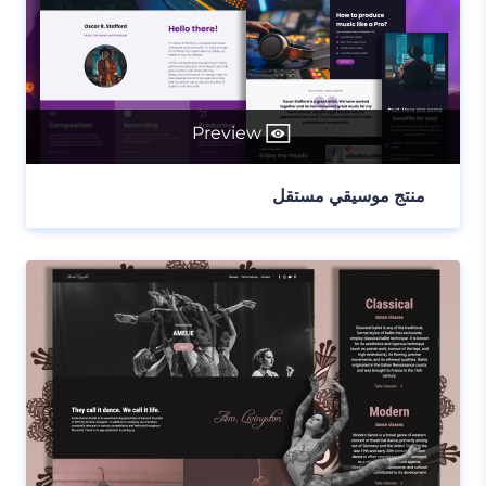
Preview
منتج موسيقي مستقل