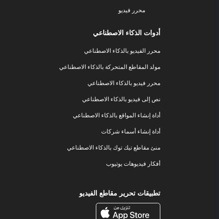
محرر فيديو
أدوات الذكاء الاصطناعي
محرر الفيديو بالذكاء الاصطناعي
مولد المقاطع المتحركة بالذكاء الاصطناعي
محرر فيديو بالذكاء الاصطناعي
نص إلى فيديو بالذكاء الاصطناعي
أداة إنشاء المواقع بالذكاء الاصطناعي
أداة إنشاء أسماء شركات
منئ مقاطع تيك توك بالذكاء الاصطناعي
أفكار فيديوهات يوتيوب
تطبيقات تحرير مقاطع الفيديو