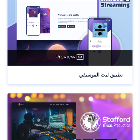
Preview
تطبيق لبث الموسيقي