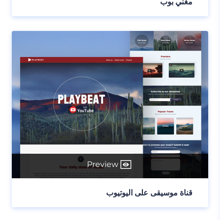
مغني بوب
Preview
قناة موسيقى على اليوتيوب