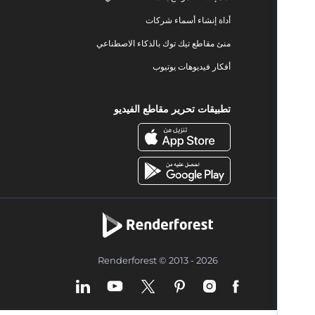
أداة إنشاء أسماء شركات
منئ مقاطع تيك توك بالذكاء الاصطناعي
أفكار فيديوهات يوتيوب
تطبيقات تحرير مقاطع الفيديو
Renderforest © 2013 - 2026