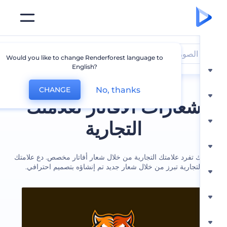
الصورة الرمزية
Would you like to change Renderforest language to
English?
No, thanks
CHANGE
عارات الأفاتار لعلامتك
التجارية
تفرد علامتك التجارية من خلال شعار أفاتار مخصص. دع علامتك
لتجارية تبرز من خلال شعار جديد تم إنشاؤه بتصميم احترافي.