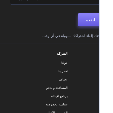
انضم
نك إلغاء اشتراكك بسهولة في أي وقت.
الشركة
حولنا
اتصل بنا
وظائف
المساعدة والدعم
برنامج الإحالة
سياسة الخصوصية
الشروط والأحكام