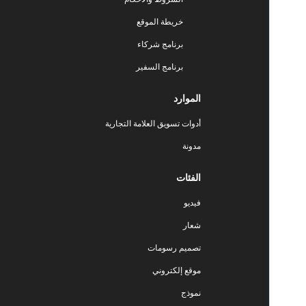
خريطة الموقع
برنامج شركاء
برنامج السفير
الموارد
أدوات تسويق العلامة التجارية
مدونة
الفئات
فيديو
شعار
تصميم رسومات
موقع إلكتروني
نموذج