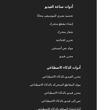
أدوات صناعة الفيديو
تجسيد بصري للموسيقى مجانًا
إنشاء مقطع متحرك
شعار متحرك
تحرير افتتاحية
مولد نص أنيميشن
محرر فيديو
أدوات الذكاء الاصطناعي
محرر الفيديو بالذكاء الاصطناعي
مولد المقاطع المتحركة بالذكاء الاصطناعي
محرر فيديو بالذكاء الاصطناعي
نص إلى فيديو بالذكاء الاصطناعي
أداة إنشاء المواقع بالذكاء الاصطناعي