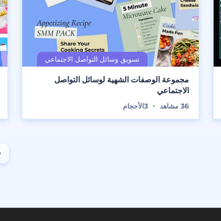
مجموعة الوصفات الشهية لوسائل التواصل
الاجتماعي
36
مشاهد
3
الأحجام