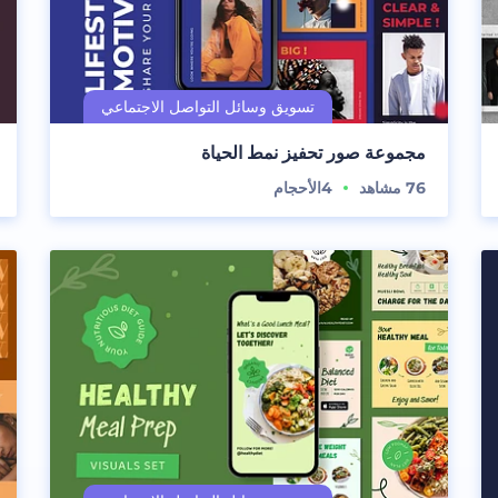
مجموعة صور تحفيز نمط الحياة
76
مشاهد
4
الأحجام