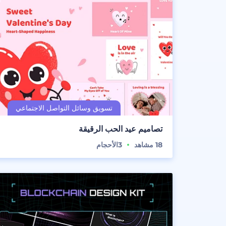
تصاميم عيد الحب الرقيقة
18
مشاهد
3
الأحجام