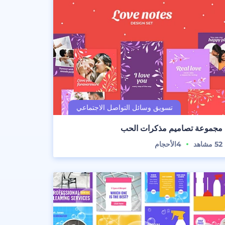
مجموعة تصاميم مذكرات الحب
52
مشاهد
4
الأحجام