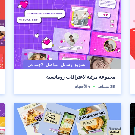
مجموعة مرئية لاعترافات رومانسية
36
مشاهد
4
الأحجام