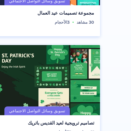
مجموعة تصميمات عيد العمال
30
مشاهد
3
الأحجام
تصاميم ترويجية لعيد القديس باتريك