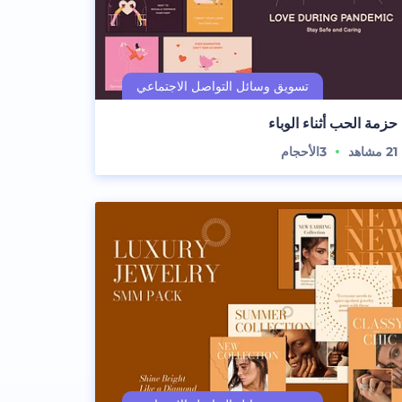
حزمة الحب أثناء الوباء
21
مشاهد
3
الأحجام