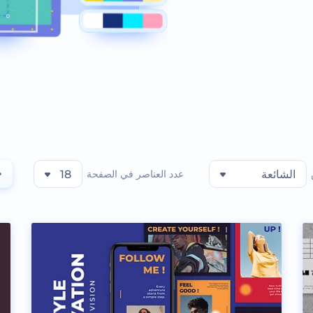
الشائعة
عدد العناصر في الصفحة
18