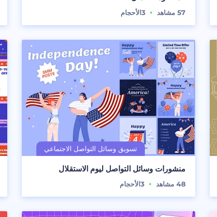
57
مشاهد
3
الأحجام
منشورات وسائل التواصل ليوم الاستقلال
48
مشاهد
3
الأحجام