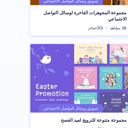
مجموعة المجوهرات الفاخرة لوسائل التواصل
الاجتماعي
36
مشاهد
3
الأحجام
مجموعة متنوعة للترويج لعيد الفصح