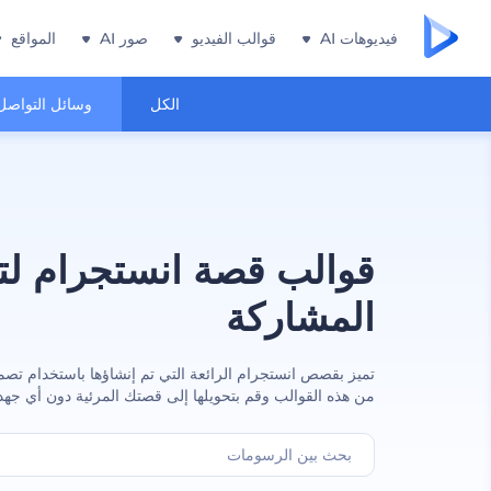
فيديوهات AI
قوالب الفيديو
صور AI
المواقع
الكل
وسائل التواصل
قوالب قصة انستجرام لت
المشاركة
تميز بقصص انستجرام الرائعة التي تم إنشاؤها باستخدام تصميمات
من هذه القوالب وقم بتحويلها إلى قصتك المرئية دون أي جهد