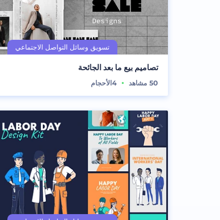
تصاميم بيع ما بعد الجائحة
50
مشاهد
4
الأحجام