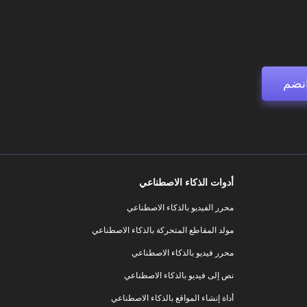
نضم
أدوات الذكاء الاصطناعي
محرر الفيديو بالذكاء الاصطناعي
مولد المقاطع المتحركة بالذكاء الاصطناعي
محرر فيديو بالذكاء الاصطناعي
نص إلى فيديو بالذكاء الاصطناعي
أداة إنشاء المواقع بالذكاء الاصطناعي