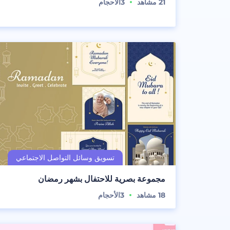
21
مشاهد
3
الأحجام
مجموعة بصرية للاحتفال بشهر رمضان
18
مشاهد
3
الأحجام