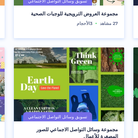
مجموعة العروض الترويجية للوجبات الصحية
27
مشاهد
3
الأحجام
مجموعة وسائل التواصل الاجماعي للصور
المصغرة للأعمال