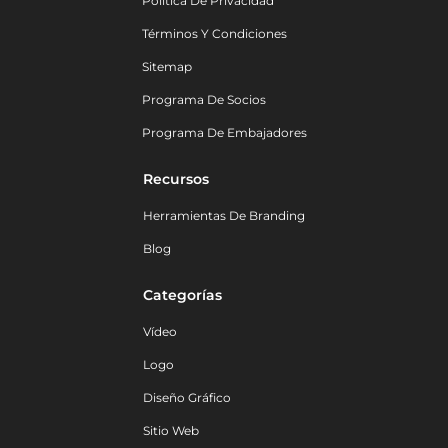
Política De Privacidad
Términos Y Condiciones
Sitemap
Programa De Socios
Programa De Embajadores
Recursos
Herramientas De Branding
Blog
Categorías
Vídeo
Logo
Diseño Gráfico
Sitio Web