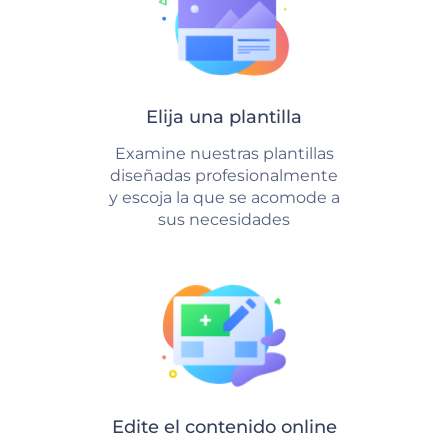
Elija una plantilla
Examine nuestras plantillas
diseñadas profesionalmente
y escoja la que se acomode a
sus necesidades
Edite el contenido online