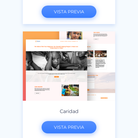
VISTA PREVIA
Caridad
VISTA PREVIA