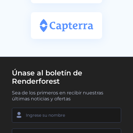
Únase al boletín de
Renderforest
Sea de los primeros en recibir nuestras
últimas noticias y ofertas