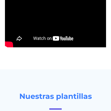
Nuestras plantillas