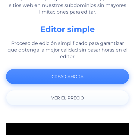
sitios web en nuestros subdominios sin mayores
limitaciones para editar.
Editor simple
Proceso de edición simplificado para garantizar
que obtenga la mejor calidad sin pasar horas en el
editor.
CREAR AHORA
VER EL PRECIO