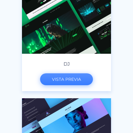
DJ
VISTA PREVIA