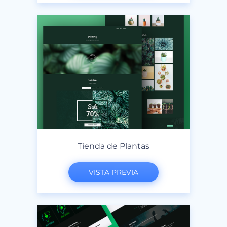
Tienda de Plantas
VISTA PREVIA