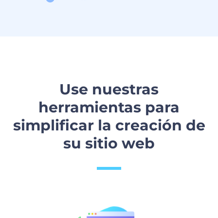
Use nuestras
herramientas para
simplificar la creación de
su sitio web