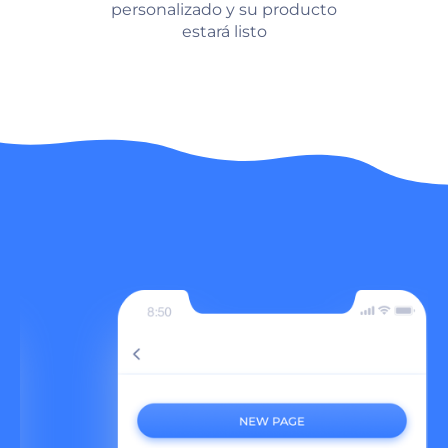
personalizado y su producto
estará listo