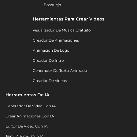
Bosquejo
Herramientas Para Crear Videos
Visualizador De Música Gratuito
Creador De Animaciones
Animación De Logo
Creador De Intro
Generador De Texto Animado
Creador De Videos
Herramientas De IA
Generador De Video Con IA
Crear Animaciones Con IA
Editor De Video Con IA
Texto A Video Con IA