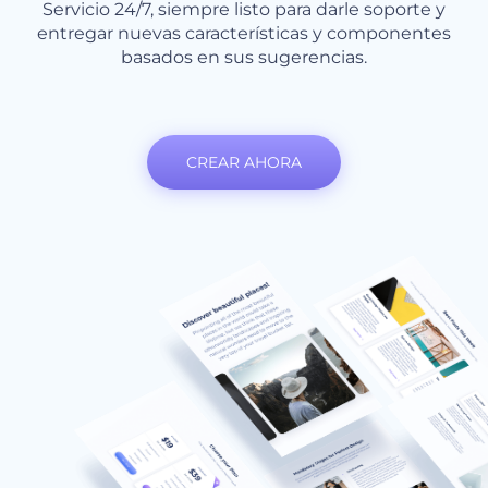
Servicio 24/7, siempre listo para darle soporte y
entregar nuevas características y componentes
basados en sus sugerencias.
CREAR AHORA