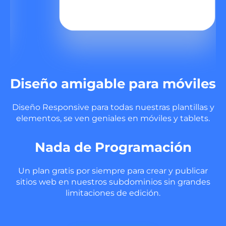
Diseño amigable para móviles
Diseño Responsive para todas nuestras plantillas y
elementos, se ven geniales en móviles y tablets.
Nada de Programación
Un plan gratis por siempre para crear y publicar
sitios web en nuestros subdominios sin grandes
limitaciones de edición.