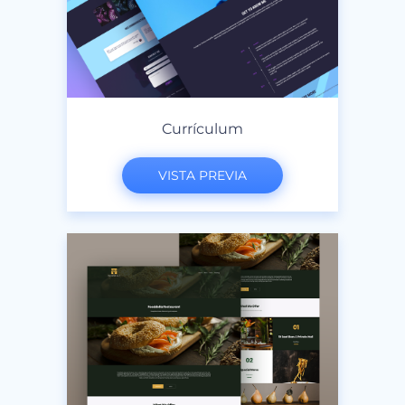
Currículum
VISTA PREVIA