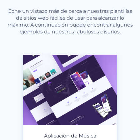
Eche un vistazo más de cerca a nuestras plantillas
de sitios web fáciles de usar para alcanzar lo
máximo. A continuación puede encontrar algunos
ejemplos de nuestros fabulosos diseños.
Aplicación de Música