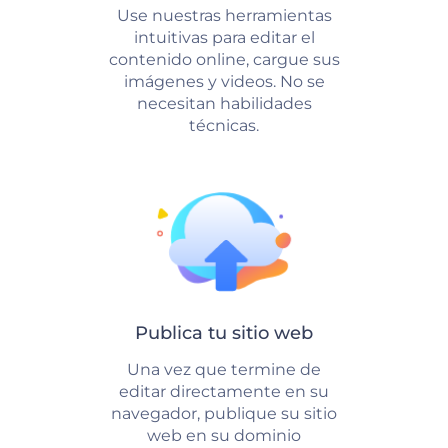
Use nuestras herramientas
intuitivas para editar el
contenido online, cargue sus
imágenes y videos. No se
necesitan habilidades
técnicas.
Publica tu sitio web
Una vez que termine de
editar directamente en su
navegador, publique su sitio
web en su dominio