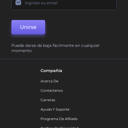
Unirse
Puede darse de baja fácilmente en cualquier
momento.
Compañía
Acerca De
Contáctenos
Carreras
Ayuda Y Soporte
Programa De Afiliado