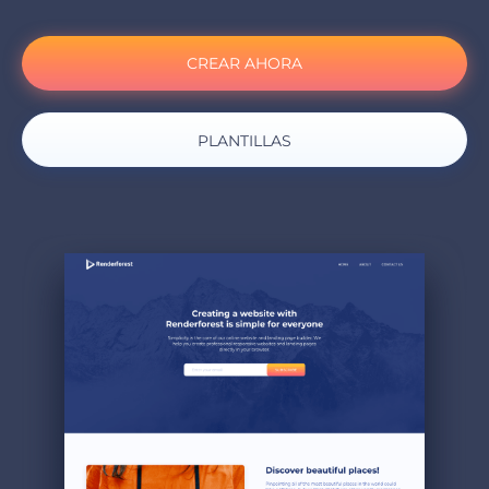
CREAR AHORA
PLANTILLAS