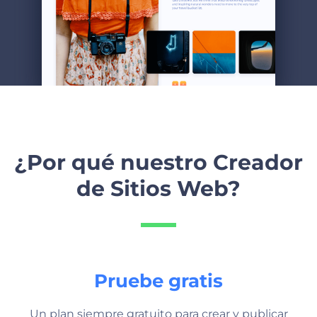
¿Por qué nuestro Creador
de Sitios Web?
Pruebe gratis
Un plan siempre gratuito para crear y publicar