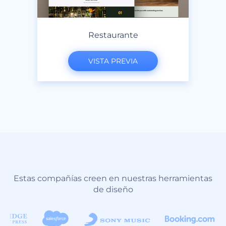
Restaurante
VISTA PREVIA
Estas compañías creen en nuestras herramientas
de diseño