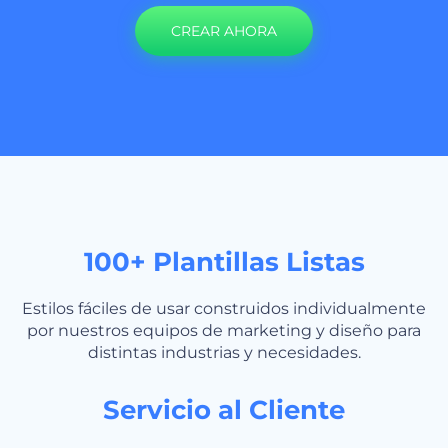
CREAR AHORA
100+ Plantillas Listas
Estilos fáciles de usar construidos individualmente
por nuestros equipos de marketing y diseño para
distintas industrias y necesidades.
Servicio al Cliente