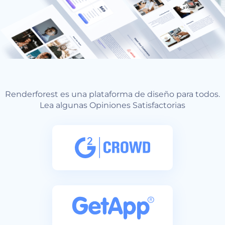
Renderforest es una plataforma de diseño para todos.
Lea algunas Opiniones Satisfactorias