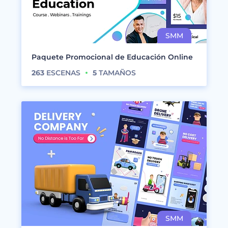
Paquete Promocional de Educación Online
263
ESCENAS
5
TAMAÑOS