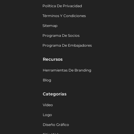
Política De Privacidad
Términos Y Condiciones
Sitemap
Programa De Socios
Programa De Embajadores
Recursos
Herramientas De Branding
Blog
Categorías
Vídeo
Logo
Diseño Gráfico