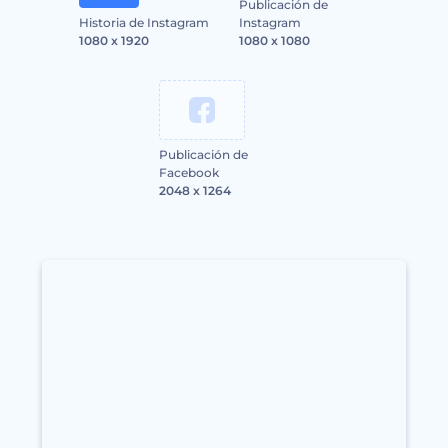
Publicación de
Historia de Instagram
Instagram
1080 x 1920
1080 x 1080
Publicación de
Facebook
2048 x 1264