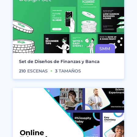
Set de Diseños de Finanzas y Banca
210
ESCENAS
3
TAMAÑOS