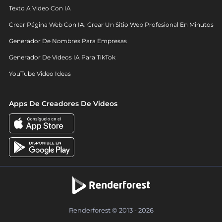
Texto A Video Con IA
Crear Página Web Con IA: Crear Un Sitio Web Profesional En Minutos
Generador De Nombres Para Empresas
Generador De Videos IA Para TikTok
YouTube Video Ideas
Apps De Creadores De Videos
Renderforest © 2013 - 2026