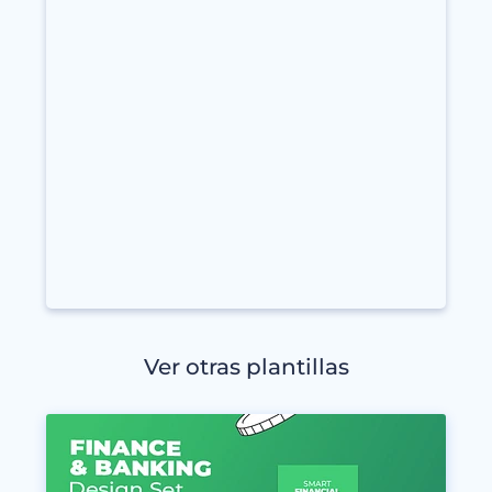
Ver otras plantillas