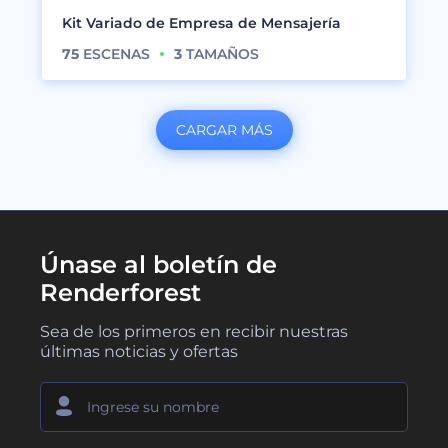
Kit Variado de Empresa de Mensajería
75
ESCENAS
3
TAMAÑOS
CARGAR MÁS
Únase al boletín de
Renderforest
Sea de los primeros en recibir nuestras
últimas noticias y ofertas