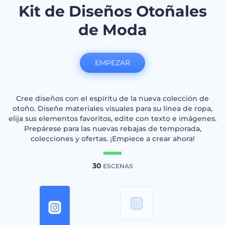
Kit de Diseños Otoñales
de Moda
EMPEZAR
Cree diseños con el espíritu de la nueva colección de
otoño. Diseñe materiales visuales para su línea de ropa,
elija sus elementos favoritos, edite con texto e imágenes.
Prepárese para las nuevas rebajas de temporada,
colecciones y ofertas. ¡Empiece a crear ahora!
30
ESCENAS