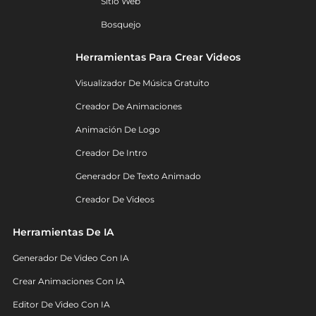
Sitio Web
Bosquejo
Herramientas Para Crear Videos
Visualizador De Música Gratuito
Creador De Animaciones
Animación De Logo
Creador De Intro
Generador De Texto Animado
Creador De Videos
Herramientas De IA
Generador De Video Con IA
Crear Animaciones Con IA
Editor De Video Con IA