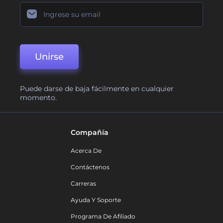
Unirse
Puede darse de baja fácilmente en cualquier
momento.
Compañía
Acerca De
Contáctenos
Carreras
Ayuda Y Soporte
Programa De Afiliado