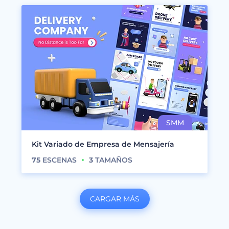
Kit Variado de Empresa de Mensajería
75
ESCENAS
3
TAMAÑOS
CARGAR MÁS