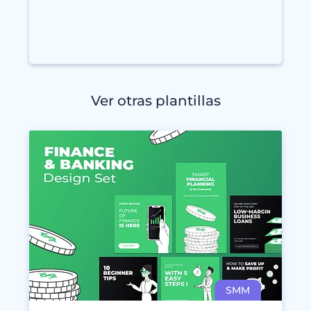
Ver otras plantillas