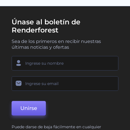
Únase al boletín de
Renderforest
Sea de los primeros en recibir nuestras
últimas noticias y ofertas
Unirse
Puede darse de baja fácilmente en cualquier