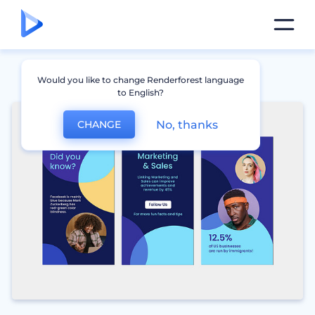
Would you like to change Renderforest language
to English?
No, thanks
CHANGE