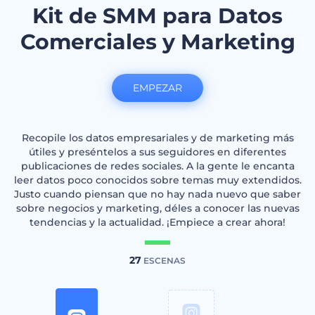
Kit de SMM para Datos
Comerciales y Marketing
EMPEZAR
Recopile los datos empresariales y de marketing más
útiles y preséntelos a sus seguidores en diferentes
publicaciones de redes sociales. A la gente le encanta
leer datos poco conocidos sobre temas muy extendidos.
Justo cuando piensan que no hay nada nuevo que saber
sobre negocios y marketing, déles a conocer las nuevas
tendencias y la actualidad. ¡Empiece a crear ahora!
27
ESCENAS