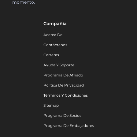
momento.
Compañía
Acerca De
Contáctenos
Carreras
Ayuda Y Soporte
Programa De Afiliado
Política De Privacidad
Términos Y Condiciones
Sitemap
Programa De Socios
Programa De Embajadores