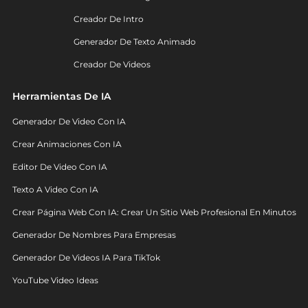
Creador De Intro
Generador De Texto Animado
Creador De Videos
Herramientas De IA
Generador De Video Con IA
Crear Animaciones Con IA
Editor De Video Con IA
Texto A Video Con IA
Crear Página Web Con IA: Crear Un Sitio Web Profesional En Minutos
Generador De Nombres Para Empresas
Generador De Videos IA Para TikTok
YouTube Video Ideas