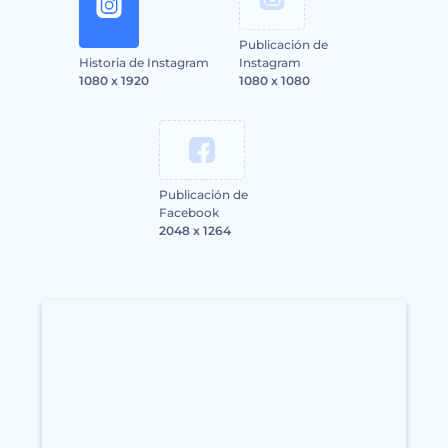
Publicación de
Historia de Instagram
Instagram
1080 x 1920
1080 x 1080
Publicación de
Facebook
2048 x 1264