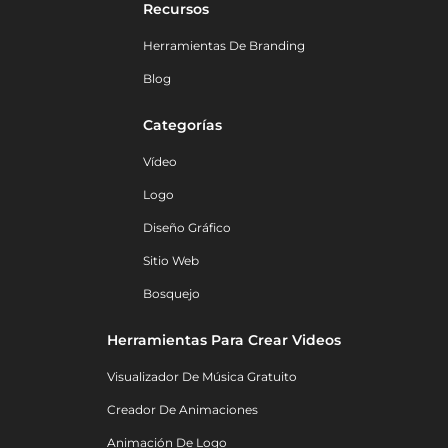
Recursos
Herramientas De Branding
Blog
Categorías
Vídeo
Logo
Diseño Gráfico
Sitio Web
Bosquejo
Herramientas Para Crear Videos
Visualizador De Música Gratuito
Creador De Animaciones
Animación De Logo