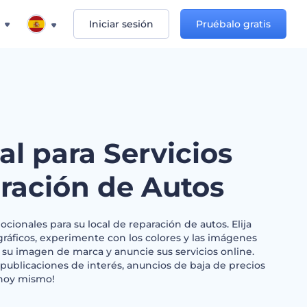
Iniciar sesión
Pruébalo gratis
al para Servicios
ración de Autos
onales para su local de reparación de autos. Elija
ráficos, experimente con los colores y las imágenes
 su imagen de marca y anuncie sus servicios online.
, publicaciones de interés, anuncios de baja de precios
hoy mismo!