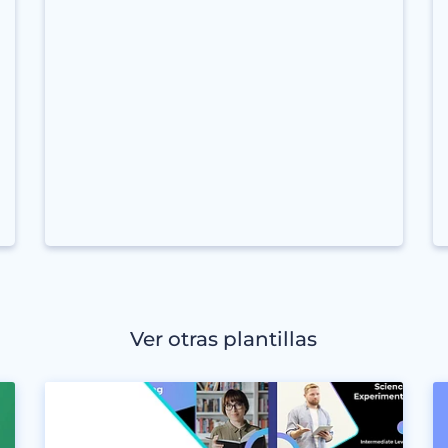
Ver otras plantillas