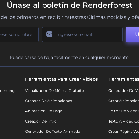
Únase al boletín de Renderforest
de los primeros en recibir nuestras últimas noticias y of
U
Puede darse de baja fácilmente en cualquier momento.
Herramientas Para Crear Videos
Herramientas
randing
Visualizador De Música Gratuito
Generador De Vi
Creador De Animaciones
Crear Animacio
Animación De Logo
Editor De Video
Creador De Intro
Texto A Video C
Generador De Texto Animado
Crear Página We