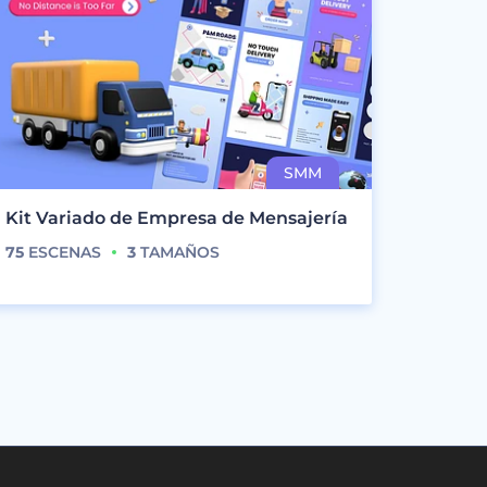
Kit Variado de Empresa de Mensajería
75
ESCENAS
3
TAMAÑOS