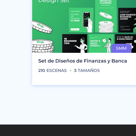
Set de Diseños de Finanzas y Banca
210
ESCENAS
3
TAMAÑOS