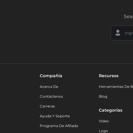
Sea 
Compañía
Recursos
Acerca De
Herramientas De B
Contáctenos
Blog
Carreras
Categorías
Ayuda Y Soporte
Vídeo
Programa De Afiliado
Logo