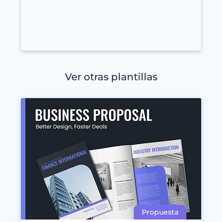
Ver otras plantillas