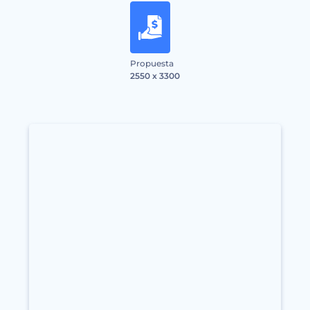
Propuesta
2550 x 3300