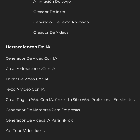
Animación De Logo
Creador De Intro
Generador De Texto Animado
Creador De Videos
Herramientas De IA
Generador De Video Con IA
Crear Animaciones Con IA
Editor De Video Con IA
Texto A Video Con IA
Crear Página Web Con IA: Crear Un Sitio Web Profesional En Minutos
Generador De Nombres Para Empresas
Generador De Videos IA Para TikTok
YouTube Video Ideas