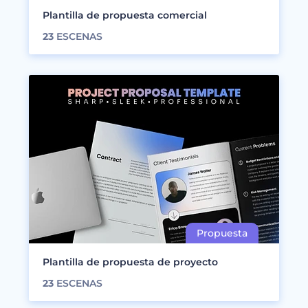
Plantilla de propuesta comercial
23
ESCENAS
Plantilla de propuesta de proyecto
23
ESCENAS