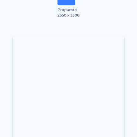
Propuesta
2550 x 3300