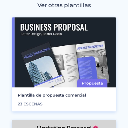
Ver otras plantillas
Plantilla de propuesta comercial
23
ESCENAS