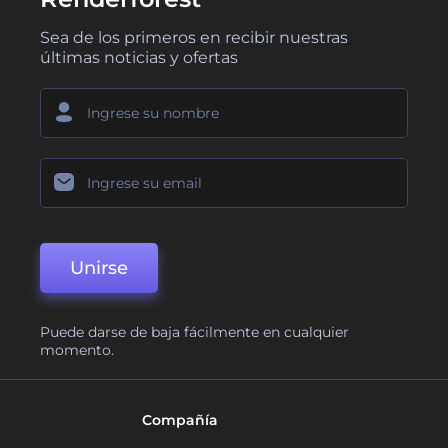
Sea de los primeros en recibir nuestras
últimas noticias y ofertas
Unirse
Puede darse de baja fácilmente en cualquier
momento.
Compañía