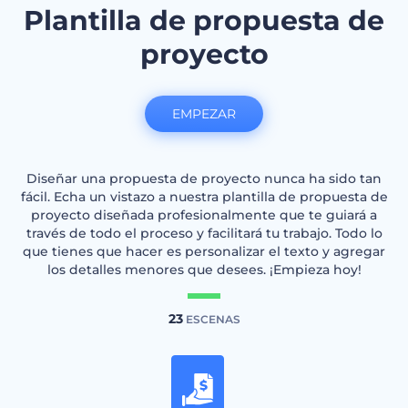
Plantilla de propuesta de
proyecto
EMPEZAR
Diseñar una propuesta de proyecto nunca ha sido tan
fácil. Echa un vistazo a nuestra plantilla de propuesta de
proyecto diseñada profesionalmente que te guiará a
través de todo el proceso y facilitará tu trabajo. Todo lo
que tienes que hacer es personalizar el texto y agregar
los detalles menores que desees. ¡Empieza hoy!
23
ESCENAS