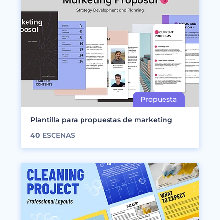
Plantilla para propuestas de marketing
40
ESCENAS