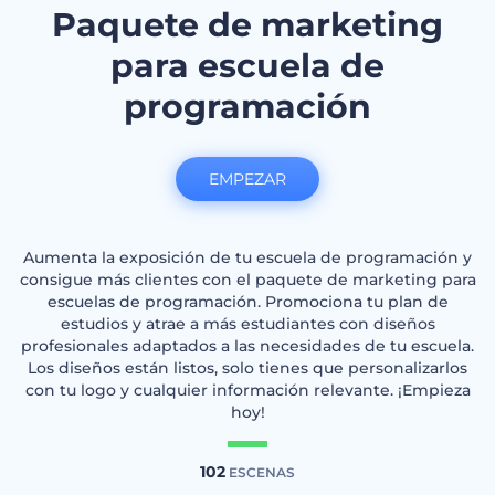
Paquete de marketing
para escuela de
programación
EMPEZAR
Aumenta la exposición de tu escuela de programación y
consigue más clientes con el paquete de marketing para
escuelas de programación. Promociona tu plan de
estudios y atrae a más estudiantes con diseños
profesionales adaptados a las necesidades de tu escuela.
Los diseños están listos, solo tienes que personalizarlos
con tu logo y cualquier información relevante. ¡Empieza
hoy!
102
ESCENAS