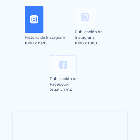
Publicación de
Historia de Instagram
Instagram
1080 x 1920
1080 x 1080
Publicación de
Facebook
2048 x 1264