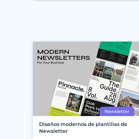
Diseños modernos de plantillas de
Newsletter