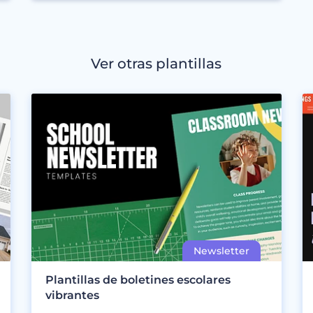
Ver otras plantillas
Plantillas de boletines escolares
vibrantes