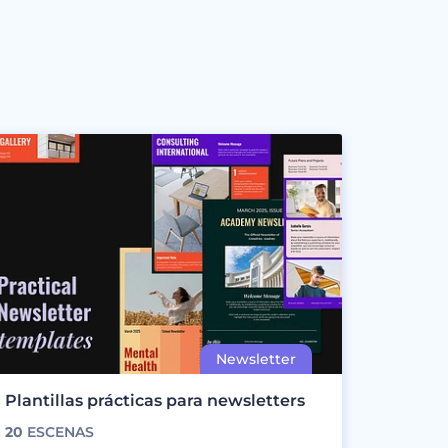
Plantillas prácticas para newsletters
20
ESCENAS