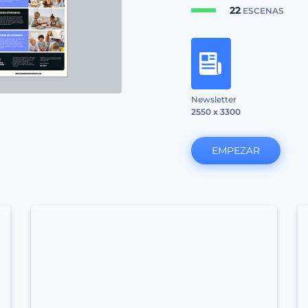
22
ESCENAS
Newsletter
2550 x 3300
EMPEZAR