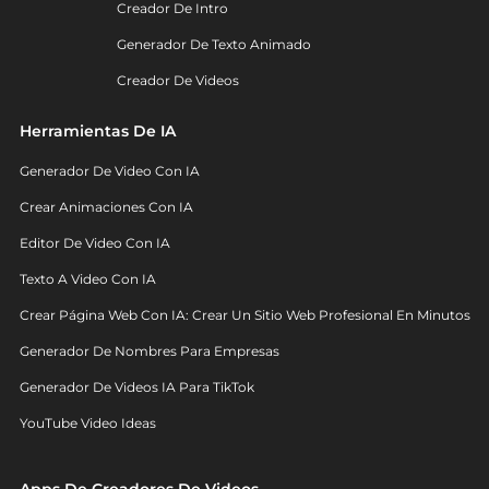
Creador De Intro
Generador De Texto Animado
Creador De Videos
Herramientas De IA
Generador De Video Con IA
Crear Animaciones Con IA
Editor De Video Con IA
Texto A Video Con IA
Crear Página Web Con IA: Crear Un Sitio Web Profesional En Minutos
Generador De Nombres Para Empresas
Generador De Videos IA Para TikTok
YouTube Video Ideas
Apps De Creadores De Videos