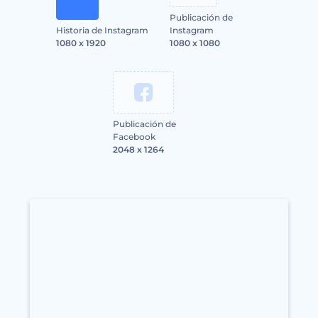
Publicación de
Historia de Instagram
Instagram
1080 x 1920
1080 x 1080
Publicación de
Facebook
2048 x 1264