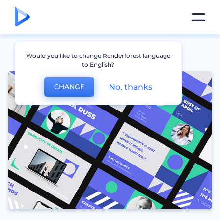
Would you like to change Renderforest language
to English?
No, thanks
CHANGE