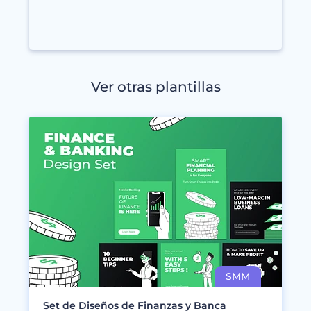
Ver otras plantillas
Set de Diseños de Finanzas y Banca