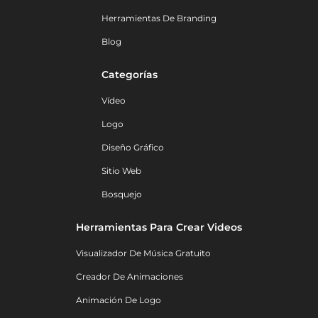
Herramientas De Branding
Blog
Categorías
Vídeo
Logo
Diseño Gráfico
Sitio Web
Bosquejo
Herramientas Para Crear Videos
Visualizador De Música Gratuito
Creador De Animaciones
Animación De Logo