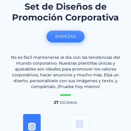
Set de Diseños de
Promoción Corporativa
EMPEZAR
No es fácil mantenerse al día con las tendencias del
mundo corporativo. Nuestras plantillas únicas y
ajustables son ideales para promover los valores
corporativos, hacer anuncios y mucho más. Elija un
diseño, personalícelo con sus imágenes y texto, y
compártalo. ¡Pruebe hoy mismo!
27
ESCENAS