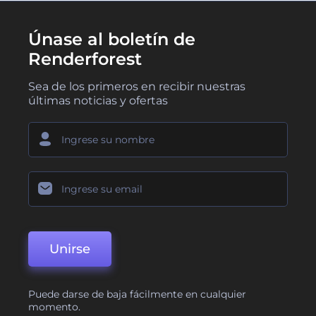
Únase al boletín de
Renderforest
Sea de los primeros en recibir nuestras
últimas noticias y ofertas
Unirse
Puede darse de baja fácilmente en cualquier
momento.