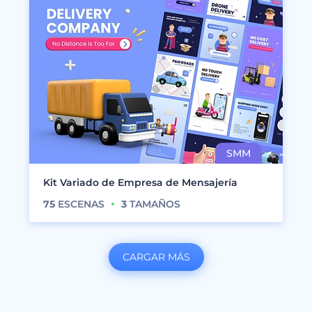
Kit Variado de Empresa de Mensajería
75
ESCENAS
3
TAMAÑOS
CARGAR MÁS