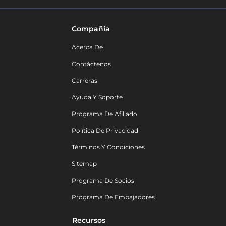
Compañía
Acerca De
Contáctenos
Carreras
Ayuda Y Soporte
Programa De Afiliado
Política De Privacidad
Términos Y Condiciones
Sitemap
Programa De Socios
Programa De Embajadores
Recursos