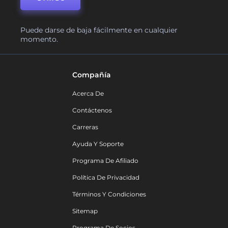
Puede darse de baja fácilmente en cualquier
momento.
Compañía
Acerca De
Contáctenos
Carreras
Ayuda Y Soporte
Programa De Afiliado
Política De Privacidad
Términos Y Condiciones
Sitemap
Programa De Socios