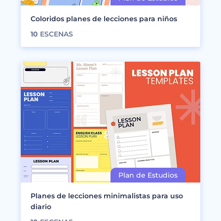
Coloridos planes de lecciones para niños
10
ESCENAS
Planes de lecciones minimalistas para uso
diario