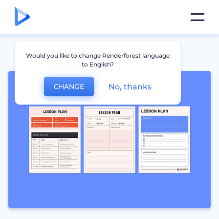
Would you like to change Renderforest language
to English?
No, thanks
CHANGE