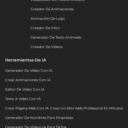
Creador De Animaciones
Animación De Logo
Creador De Intro
Generador De Texto Animado
Creador De Videos
Herramientas De IA
Generador De Video Con IA
Crear Animaciones Con IA
Editor De Video Con IA
Texto A Video Con IA
Crear Página Web Con IA: Crear Un Sitio Web Profesional En Minutos
Generador De Nombres Para Empresas
Generador De Videos IA Para TikTok