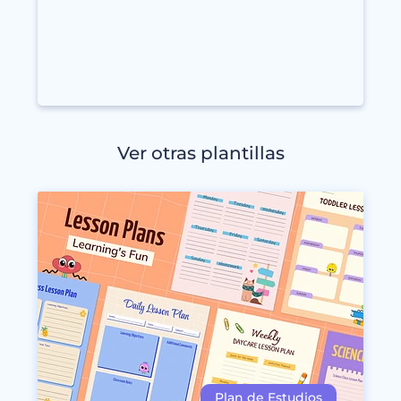
Ver otras plantillas