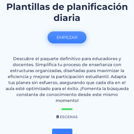
Plantillas de planificación
diaria
EMPEZAR
Descubre el paquete definitivo para educadores y
docentes. Simplifica tu proceso de enseñanza con
estructuras organizadas, diseñadas para maximizar la
eficiencia y mejorar la participación estudiantil. Adapta
tus planes sin esfuerzo, asegurando que cada día en el
aula esté optimizado para el éxito. ¡Fomenta la búsqueda
constante de conocimiento desde este mismo
momento!
8
ESCENAS