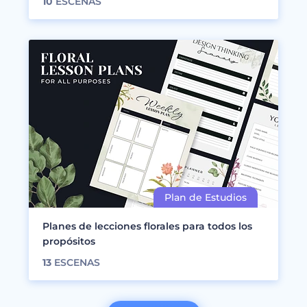
10
ESCENAS
Planes de lecciones florales para todos los
propósitos
13
ESCENAS