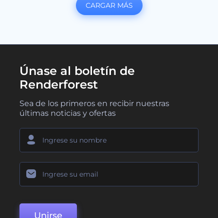
CARGAR MÁS
Únase al boletín de
Renderforest
Sea de los primeros en recibir nuestras
últimas noticias y ofertas
Unirse