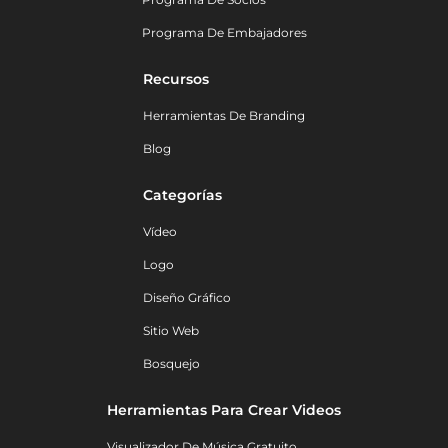
Programa De Embajadores
Recursos
Herramientas De Branding
Blog
Categorías
Vídeo
Logo
Diseño Gráfico
Sitio Web
Bosquejo
Herramientas Para Crear Videos
Visualizador De Música Gratuito