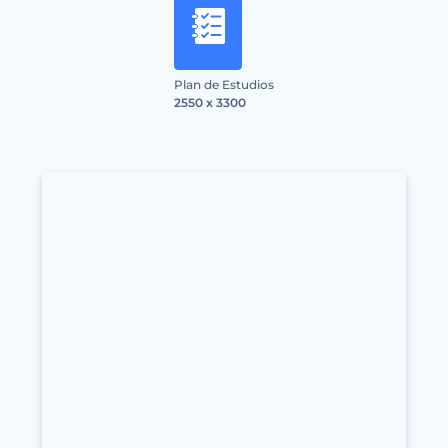
Plan de Estudios
2550 x 3300