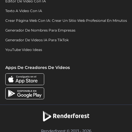
Editor De Video Con IA
Texto A Video Con IA
Crear Página Web Con IA: Crear Un Sitio Web Profesional En Minutos
Generador De Nombres Para Empresas
Generador De Videos IA Para TikTok
YouTube Video Ideas
Apps De Creadores De Videos
Renderforest © 2013 - 2026