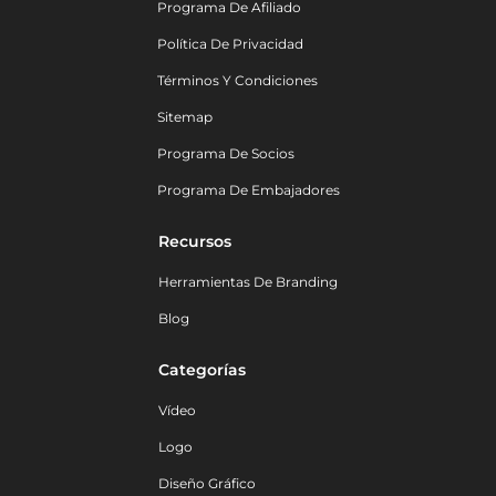
Programa De Afiliado
Política De Privacidad
Términos Y Condiciones
Sitemap
Programa De Socios
Programa De Embajadores
Recursos
Herramientas De Branding
Blog
Categorías
Vídeo
Logo
Diseño Gráfico