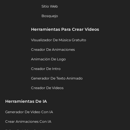
Sitio Web
Bosquejo
Herramientas Para Crear Videos
Visualizador De Música Gratuito
Creador De Animaciones
Animación De Logo
Creador De Intro
Generador De Texto Animado
Creador De Videos
Herramientas De IA
Generador De Video Con IA
Crear Animaciones Con IA