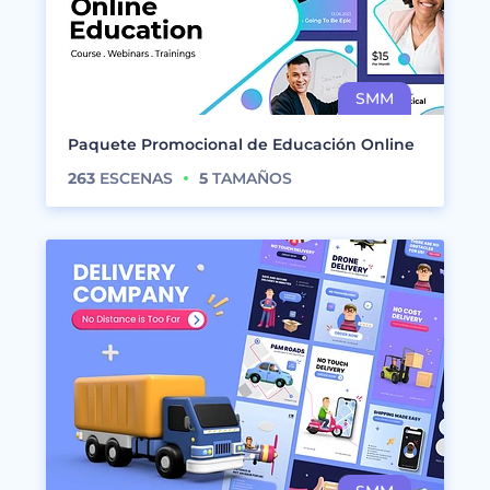
Paquete Promocional de Educación Online
263
ESCENAS
5
TAMAÑOS