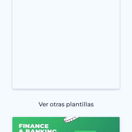
Ver otras plantillas