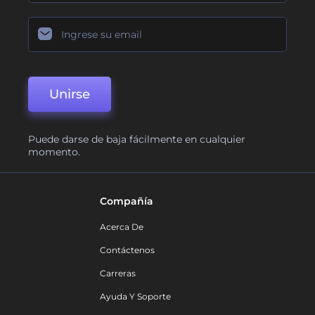
Unirse
Puede darse de baja fácilmente en cualquier
momento.
Compañía
Acerca De
Contáctenos
Carreras
Ayuda Y Soporte