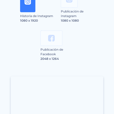
Publicación de
Historia de Instagram
Instagram
1080 x 1920
1080 x 1080
Publicación de
Facebook
2048 x 1264