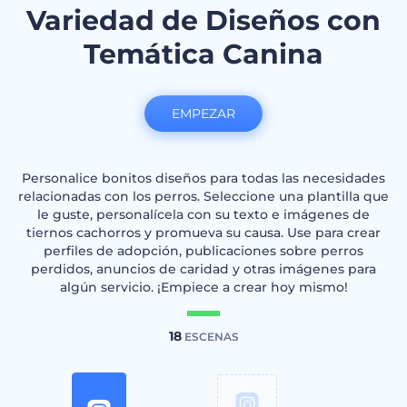
Variedad de Diseños con
Temática Canina
EMPEZAR
Personalice bonitos diseños para todas las necesidades
relacionadas con los perros. Seleccione una plantilla que
le guste, personalícela con su texto e imágenes de
tiernos cachorros y promueva su causa. Use para crear
perfiles de adopción, publicaciones sobre perros
perdidos, anuncios de caridad y otras imágenes para
algún servicio. ¡Empiece a crear hoy mismo!
18
ESCENAS