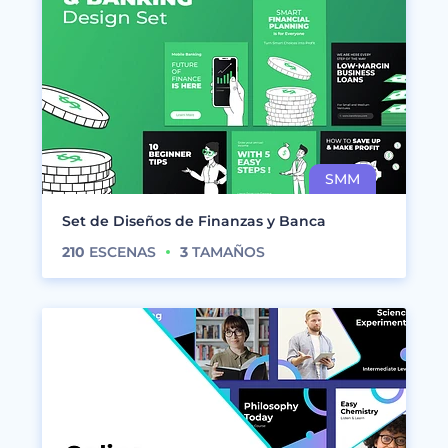
Set de Diseños de Finanzas y Banca
210
ESCENAS
3
TAMAÑOS