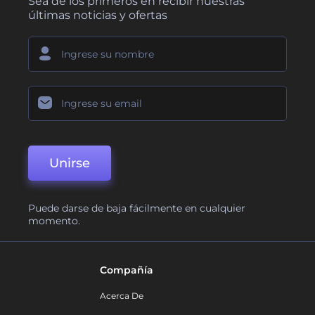
Sea de los primeros en recibir nuestras
últimas noticias y ofertas
Unirse
Puede darse de baja fácilmente en cualquier
momento.
Compañía
Acerca De