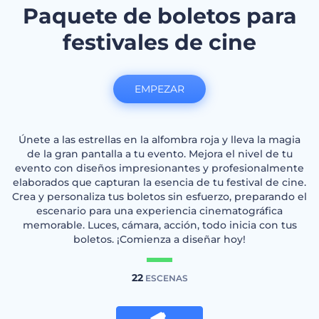
Paquete de boletos para
festivales de cine
EMPEZAR
Únete a las estrellas en la alfombra roja y lleva la magia
de la gran pantalla a tu evento. Mejora el nivel de tu
evento con diseños impresionantes y profesionalmente
elaborados que capturan la esencia de tu festival de cine.
Crea y personaliza tus boletos sin esfuerzo, preparando el
escenario para una experiencia cinematográfica
memorable. Luces, cámara, acción, todo inicia con tus
boletos. ¡Comienza a diseñar hoy!
22
ESCENAS