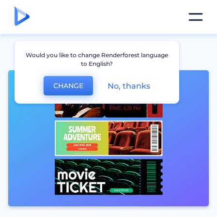
Would you like to change Renderforest language
to English?
No, thanks
CHANGE