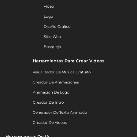
Vídeo
Logo
Diseño Gráfico
Sitio Web
Bosquejo
Herramientas Para Crear Videos
Visualizador De Música Gratuito
Creador De Animaciones
Animación De Logo
Creador De Intro
Generador De Texto Animado
Creador De Videos
Herramientas De IA