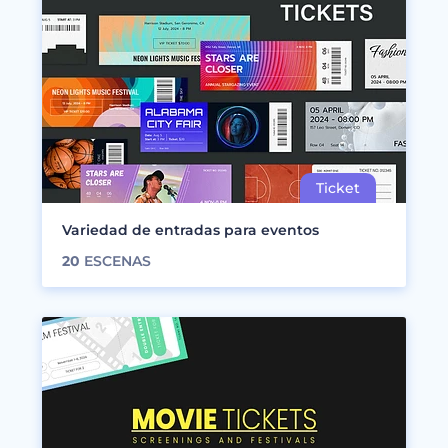
Variedad de entradas para eventos
20
ESCENAS