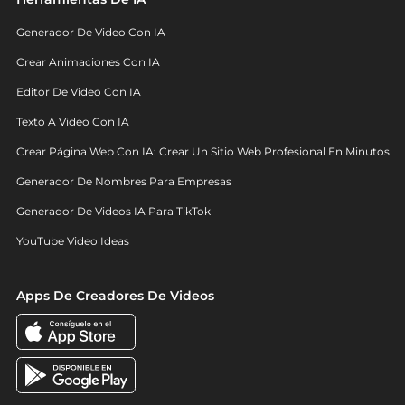
Generador De Video Con IA
Crear Animaciones Con IA
Editor De Video Con IA
Texto A Video Con IA
Crear Página Web Con IA: Crear Un Sitio Web Profesional En Minutos
Generador De Nombres Para Empresas
Generador De Videos IA Para TikTok
YouTube Video Ideas
Apps De Creadores De Videos