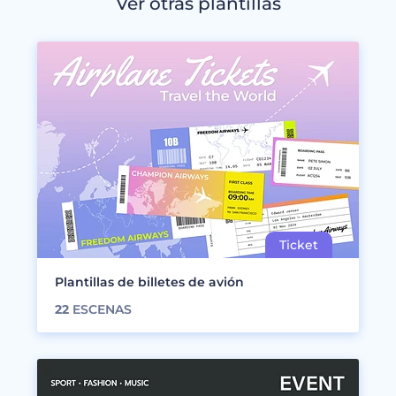
Ver otras plantillas
Plantillas de billetes de avión
22
ESCENAS