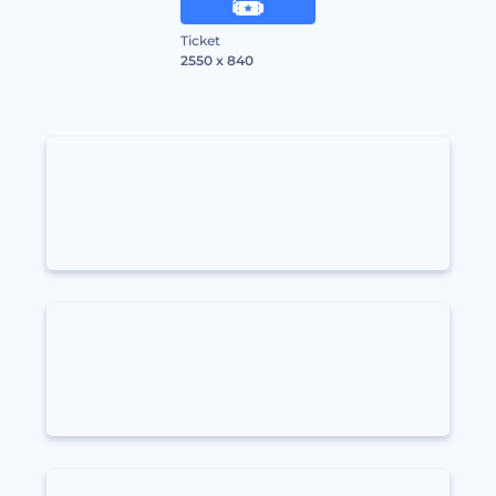
Ticket
2550 x 840