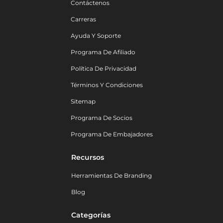
Contáctenos
Carreras
Ayuda Y Soporte
Programa De Afiliado
Política De Privacidad
Términos Y Condiciones
Sitemap
Programa De Socios
Programa De Embajadores
Recursos
Herramientas De Branding
Blog
Categorías