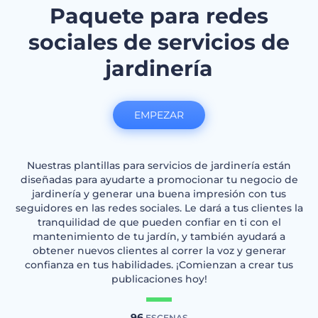
Paquete para redes
sociales de servicios de
jardinería
EMPEZAR
Nuestras plantillas para servicios de jardinería están
diseñadas para ayudarte a promocionar tu negocio de
jardinería y generar una buena impresión con tus
seguidores en las redes sociales. Le dará a tus clientes la
tranquilidad de que pueden confiar en ti con el
mantenimiento de tu jardín, y también ayudará a
obtener nuevos clientes al correr la voz y generar
confianza en tus habilidades. ¡Comienzan a crear tus
publicaciones hoy!
96
ESCENAS