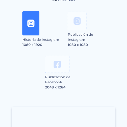
Publicación de
Historia de Instagram
Instagram
1080 x 1920
1080 x 1080
Publicación de
Facebook
2048 x 1264