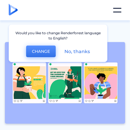
Would you like to change Renderforest language
to English?
No, thanks
CHANGE