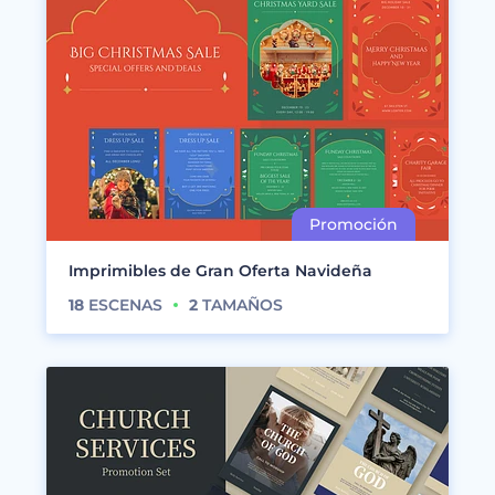
Imprimibles de Gran Oferta Navideña
18
ESCENAS
2
TAMAÑOS