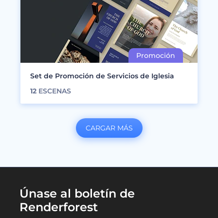
Set de Promoción de Servicios de Iglesia
12
ESCENAS
CARGAR MÁS
Únase al boletín de
Renderforest