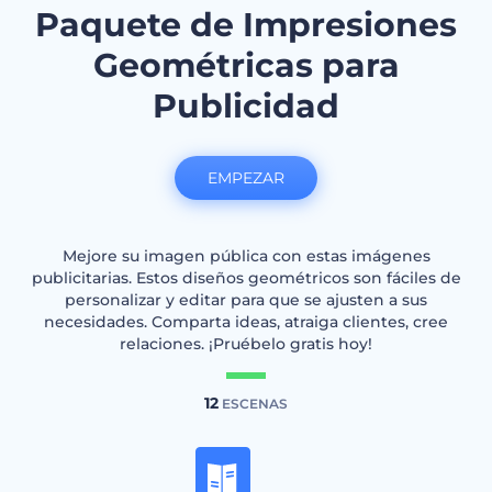
Paquete de Impresiones
Geométricas para
Publicidad
EMPEZAR
Mejore su imagen pública con estas imágenes
publicitarias. Estos diseños geométricos son fáciles de
personalizar y editar para que se ajusten a sus
necesidades. Comparta ideas, atraiga clientes, cree
relaciones. ¡Pruébelo gratis hoy!
12
ESCENAS