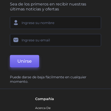
Sea de los primeros en recibir nuestras
últimas noticias y ofertas
Unirse
Puede darse de baja fácilmente en cualquier
momento.
Compañía
Acerca De