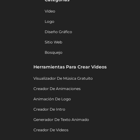
Vídeo
Logo
Diseño Gráfico
Sitio Web
Bosquejo
Herramientas Para Crear Videos
Visualizador De Música Gratuito
Creador De Animaciones
Animación De Logo
Creador De Intro
Generador De Texto Animado
Creador De Videos