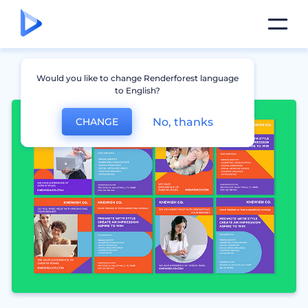
Would you like to change Renderforest language
to English?
No, thanks
CHANGE