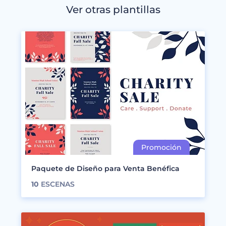
Ver otras plantillas
Paquete de Diseño para Venta Benéfica
10
ESCENAS