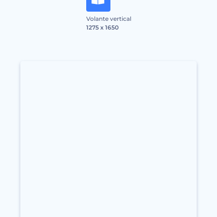
Volante vertical
1275 x 1650