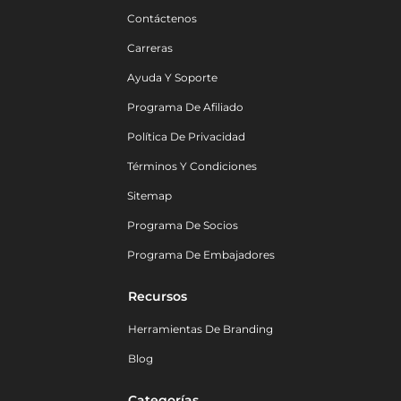
Contáctenos
Carreras
Ayuda Y Soporte
Programa De Afiliado
Política De Privacidad
Términos Y Condiciones
Sitemap
Programa De Socios
Programa De Embajadores
Recursos
Herramientas De Branding
Blog
Categorías