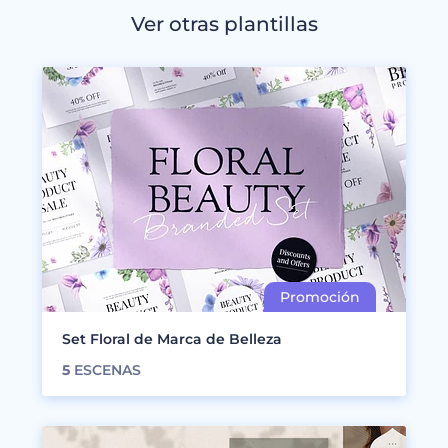
Ver otras plantillas
Set Floral de Marca de Belleza
5
ESCENAS