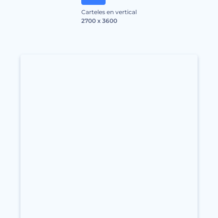
Carteles en vertical
2700 x 3600