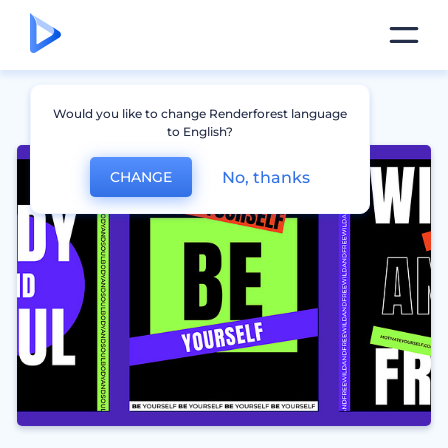
Would you like to change Renderforest language
to English?
No, thanks
CHANGE