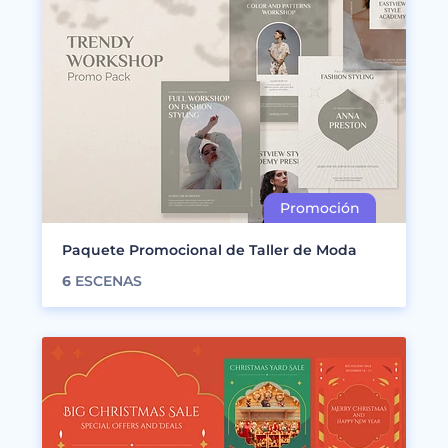
Paquete Promocional de Taller de Moda
6
ESCENAS