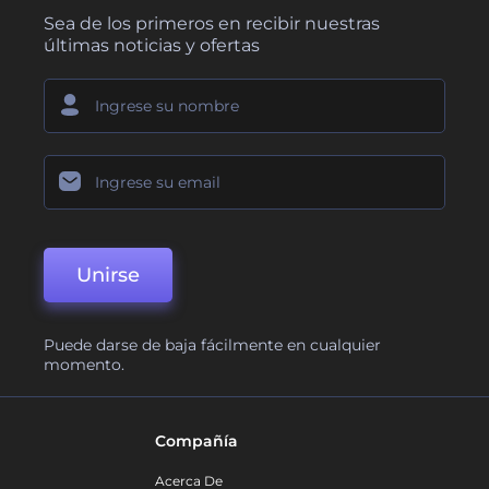
Sea de los primeros en recibir nuestras
últimas noticias y ofertas
Unirse
Puede darse de baja fácilmente en cualquier
momento.
Compañía
Acerca De