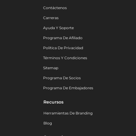
Contáctenos
Carreras
Ayuda Y Soporte
Programa De Afiliado
Política De Privacidad
Términos Y Condiciones
Sitemap
Programa De Socios
Programa De Embajadores
Recursos
Herramientas De Branding
Blog