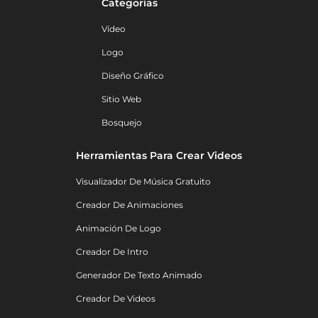
Categorías
Vídeo
Logo
Diseño Gráfico
Sitio Web
Bosquejo
Herramientas Para Crear Videos
Visualizador De Música Gratuito
Creador De Animaciones
Animación De Logo
Creador De Intro
Generador De Texto Animado
Creador De Videos