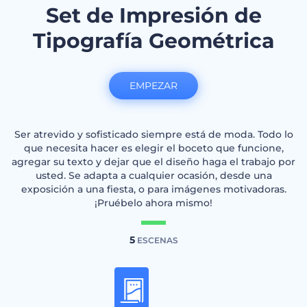
Set de Impresión de
Tipografía Geométrica
EMPEZAR
Ser atrevido y sofisticado siempre está de moda. Todo lo
que necesita hacer es elegir el boceto que funcione,
agregar su texto y dejar que el diseño haga el trabajo por
usted. Se adapta a cualquier ocasión, desde una
exposición a una fiesta, o para imágenes motivadoras.
¡Pruébelo ahora mismo!
5
ESCENAS