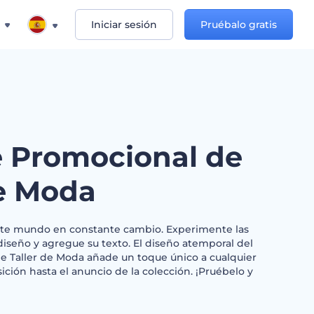
Iniciar sesión
Pruébalo gratis
 Promocional de
de Moda
ste mundo en constante cambio. Experimente las
iseño y agregue su texto. El diseño atemporal del
 Taller de Moda añade un toque único a cualquier
ición hasta el anuncio de la colección. ¡Pruébelo y