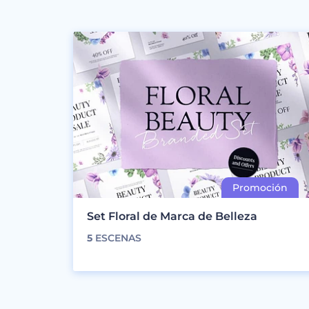
Set Floral de Marca de Belleza
5
ESCENAS