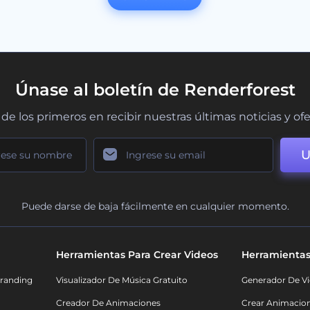
Únase al boletín de Renderforest
de los primeros en recibir nuestras últimas noticias y of
U
Puede darse de baja fácilmente en cualquier momento.
Herramientas Para Crear Videos
Herramientas
randing
Visualizador De Música Gratuito
Generador De Vi
Creador De Animaciones
Crear Animacio