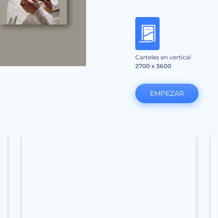
Carteles en vertical
2700 x 3600
EMPEZAR